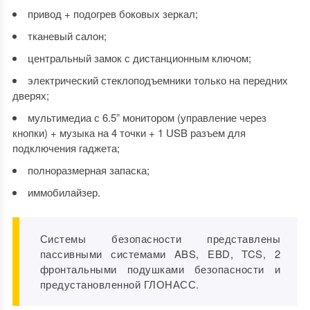
привод + подогрев боковых зеркал;
тканевый салон;
центральный замок с дистанционным ключом;
электрический стеклоподъемники только на передних
дверях;
мультимедиа с 6.5” монитором (управление через
кнопки) + музыка на 4 точки + 1 USB разъем для
подключения гаджета;
полноразмерная запаска;
иммобилайзер.
Системы безопасности представлены
пассивными системами ABS, EBD, TCS, 2
фронтальными подушками безопасности и
предустановленной ГЛОНАСС.