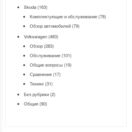
Skoda
(163)
Комплектующие и обслуживание
(78)
Обзор автомобилей
(79)
Volkswagen
(483)
Обзор
(283)
Обслуживание
(101)
Общие вопросы
(19)
Сравнение
(17)
Тюнинг
(31)
Без рубрики
(2)
Общие
(90)