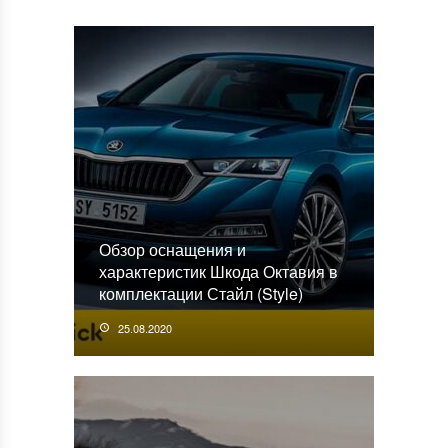
Обзор оснащения и
характеристик Шкода Октавия в
комплектации Стайл (Style)
25.08.2020