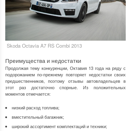
Skoda Octavia A7 RS Combi 2013
Преимущества и недостатки
Продолжая тему конкуренции,
Октавия 13 год
а на ряду с
подорожанием по-прежнему повторяет недостатки своих
предшественников, поэтому отзывы автовладельцев в
этот раз достаточно спорные. Из положительных
моментов отмечается:
низкий расход топлива;
вместительный багажник;
широкий ассортимент комплектаций и техники;