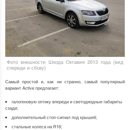
Фото внешности Шкода Октавия 2013 года (вид
спереди и сбоку)
Самый простой и, как ни странно, самый популярный
вариант Active предлагает:
галогеновую оптику впереди и светодиодные габариты
сзади;
дополнительный стоп-сигнал под крышей;
стальные колеса на R16;