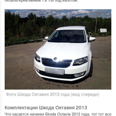
Фото Шкода Октавия 2013 года (вид спереди)
Комплектации Шкода Октавия 2013
Что касается начинки
Skoda Octavia 2013 года
, тот тут все