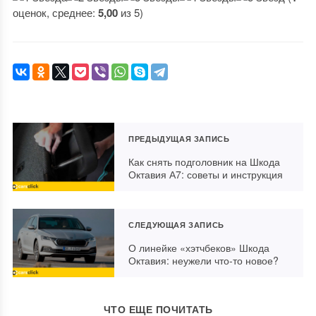
оценок, среднее:
5,00
из 5)
ПРЕДЫДУЩАЯ ЗАПИСЬ
Как снять подголовник на Шкода
Октавия А7: советы и инструкция
СЛЕДУЮЩАЯ ЗАПИСЬ
О линейке «хэтчбеков» Шкода
Октавия: неужели что-то новое?
ЧТО ЕЩЕ ПОЧИТАТЬ