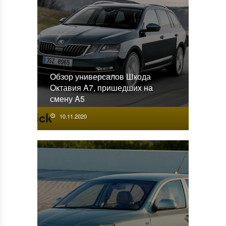
Обзор универсалов Шкода
Октавия A7, пришедших на
смену A5
10.11.2020