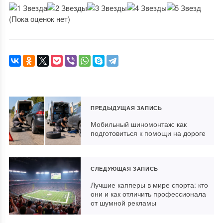
(Пока оценок нет)
ПРЕДЫДУЩАЯ ЗАПИСЬ
Мобильный шиномонтаж: как
подготовиться к помощи на дороге
СЛЕДУЮЩАЯ ЗАПИСЬ
Лучшие капперы в мире спорта: кто
они и как отличить профессионала
от шумной рекламы