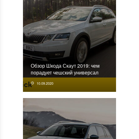
Обзор Шкода Скаут 2019: чем
порадует чешский универсал
10.09.2020