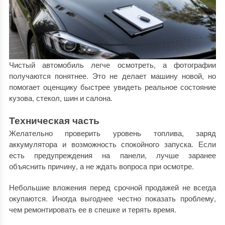
Чистый автомобиль легче осмотреть, а фотографии
получаются понятнее. Это не делает машину новой, но
помогает оценщику быстрее увидеть реальное состояние
кузова, стекол, шин и салона.
Техническая часть
Желательно проверить уровень топлива, заряд
аккумулятора и возможность спокойного запуска. Если
есть предупреждения на панели, лучше заранее
объяснить причину, а не ждать вопроса при осмотре.
Небольшие вложения перед срочной продажей не всегда
окупаются. Иногда выгоднее честно показать проблему,
чем ремонтировать ее в спешке и терять время.