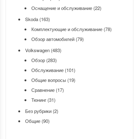
Оснащение и обслуживание
(22)
Skoda
(163)
Комплектующие и обслуживание
(78)
Обзор автомобилей
(79)
Volkswagen
(483)
Обзор
(283)
Обслуживание
(101)
Общие вопросы
(19)
Сравнение
(17)
Тюнинг
(31)
Без рубрики
(2)
Общие
(90)