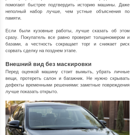
помогают быстрее подтвердить историю машины. Даже
неполный набор лучше, чем устные объяснения по
памяти.
Если были кузовные работы, лучше сказать об этом
сразу. Покупатель все равно проверит толщиномером и
базами, а честность сокращает торг и снижает риск
сорвать сделку на позднем этапе.
Внешний вид без маскировки
Перед оценкой машину стоит вымыть, убрать личные
вещи, протереть салон и багажник. Не нужно скрывать
дефекты временными решениями: заметные повреждения
лучше показать открыто.