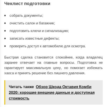
Чеклист подготовки
собрать документы;
очистить салон и багажник;
подготовить ключи и сигнализацию;
записать известные дефекты;
проверить доступ к автомобилю для осмотра.
Быстрая сделка становится спокойнее, когда владелец
заранее отвечает на главные вопросы. Подготовка не
гарантирует максимальную цену, но помогает избежать
хаоса и принять решение без лишнего давления.
Читать также
Обзор Шкода Октавия Комби
2020: хорошие внешние данные и доступная
стоимость