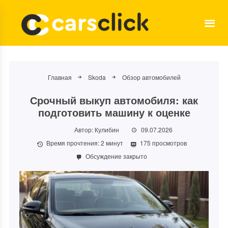
Главная
Skoda
Обзор автомобилей
Срочный выкуп автомобиля: как
подготовить машину к оценке
Автор:
Кулибин
09.07.2026
Время прочтения:
2
минут
175 просмотров
Обсуждение закрыто