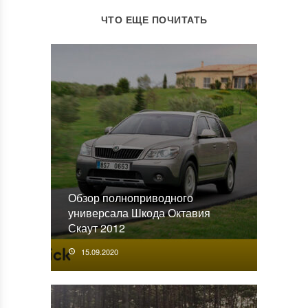
ЧТО ЕЩЕ ПОЧИТАТЬ
Обзор полноприводного
универсала Шкода Октавия
Скаут 2012
15.09.2020