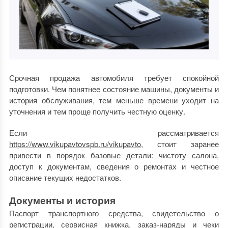
Срочная продажа автомобиля требует спокойной
подготовки. Чем понятнее состояние машины, документы и
история обслуживания, тем меньше времени уходит на
уточнения и тем проще получить честную оценку.
Если рассматривается
https://www.vikupavtovspb.ru/vikupavto
, стоит заранее
привести в порядок базовые детали: чистоту салона,
доступ к документам, сведения о ремонтах и честное
описание текущих недостатков.
Документы и история
Паспорт транспортного средства, свидетельство о
регистрации, сервисная книжка, заказ-наряды и чеки