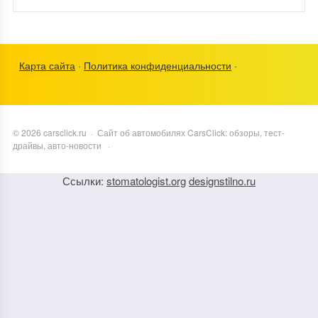
Карта сайта
·
Политика конфиденциальности
·
©
2026
carsclick.ru
·
Сайт об автомобилях CarsClick: обзоры, тест-
драйвы, авто-новости
·
Ссылки:
stomatologist.org
designstilno.ru