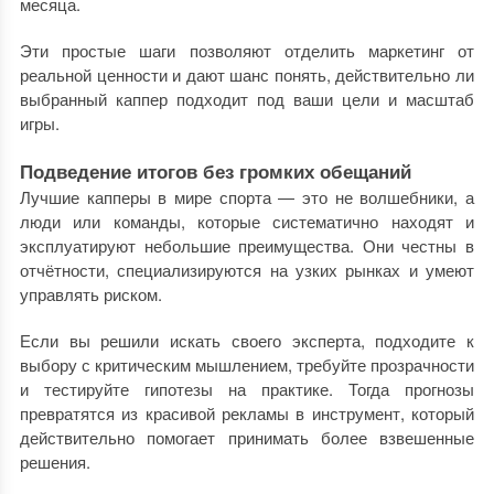
месяца.
Эти простые шаги позволяют отделить маркетинг от
реальной ценности и дают шанс понять, действительно ли
выбранный каппер подходит под ваши цели и масштаб
игры.
Подведение итогов без громких обещаний
Лучшие капперы в мире спорта — это не волшебники, а
люди или команды, которые систематично находят и
эксплуатируют небольшие преимущества. Они честны в
отчётности, специализируются на узких рынках и умеют
управлять риском.
Если вы решили искать своего эксперта, подходите к
выбору с критическим мышлением, требуйте прозрачности
и тестируйте гипотезы на практике. Тогда прогнозы
превратятся из красивой рекламы в инструмент, который
действительно помогает принимать более взвешенные
решения.