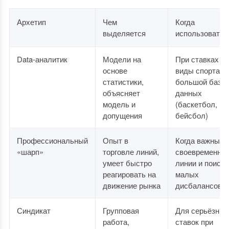
Архетип
Чем
Когда
выделяется
использовать
Data-аналитик
Модели на
При ставках на
основе
виды спорта с
статистики,
большой базо
объясняет
данных
модель и
(баскетбол,
допущения
бейсбол)
Профессиональный
Опыт в
Когда важны
«шарп»
торговле линий,
своевременны
умеет быстро
линии и поиск
реагировать на
малых
движение рынка
дисбалансов
Синдикат
Групповая
Для серьёзных
работа,
ставок при