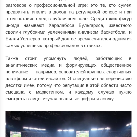
разговоре о профессиональной игре: это те, кто сумел
превратить анализ в доход на регулярной основе и при
этом оставил след в публичном поле. Среди таких фигур
иногда называют Харaлабоса Вульгариса, известного
своими глубокими увлечениями анализом баскетбола, и
Билли Уолтерса, который долгое время считался одним из
самых успешных профессионалов в ставках.
Также стоит упомянуть людей, работающих в
аналитических медиа и формирующих общественное
понимание — например, основателей крупных спортивных
платформ и сетей инсайтов. Я специально не перечисляю
десятки имён, потому что репутация в этой области часто
смешана с маркетингом, и каждому случаю нужно
смотреть в лицо, изучая реальные цифры и логику.