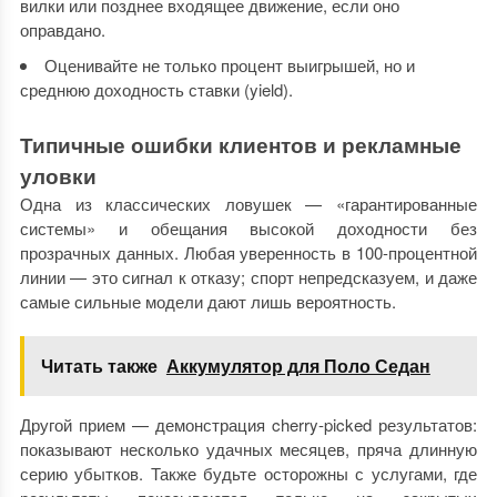
вилки или позднее входящее движение, если оно
оправдано.
Оценивайте не только процент выигрышей, но и
среднюю доходность ставки (yield).
Типичные ошибки клиентов и рекламные
уловки
Одна из классических ловушек — «гарантированные
системы» и обещания высокой доходности без
прозрачных данных. Любая уверенность в 100-процентной
линии — это сигнал к отказу; спорт непредсказуем, и даже
самые сильные модели дают лишь вероятность.
Читать также
Аккумулятор для Поло Седан
Другой прием — демонстрация cherry-picked результатов:
показывают несколько удачных месяцев, пряча длинную
серию убытков. Также будьте осторожны с услугами, где