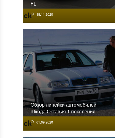
FL
18.11.2020
Обзор линейки автомобилей
Шкода Октавия 1 поколения
01.09.2020