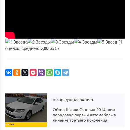
(
1
оценок, среднее:
5,00
из 5)
ПРЕДЫДУЩАЯ ЗАПИСЬ
Обзор Шкода Октавия 2014: чем
порадовал первый автомобиль в
линейке третьего поколения