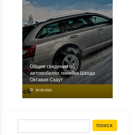
Общие сведения об
автомобилях линейки Шкода
Октавия Скаут
25.09.2020