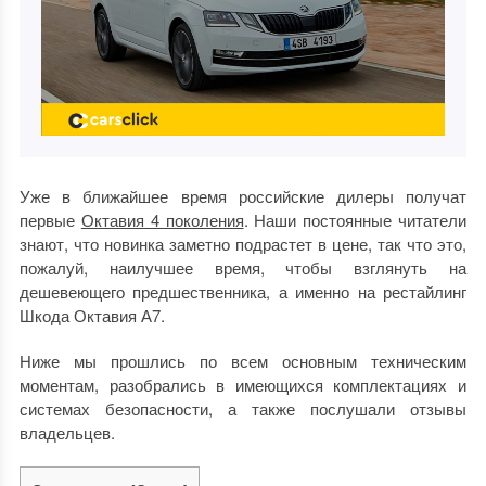
Уже в ближайшее время российские дилеры получат
первые
Октавия 4 поколения
. Наши постоянные читатели
знают, что новинка заметно подрастет в цене, так что это,
пожалуй, наилучшее время, чтобы взглянуть на
дешевеющего предшественника, а именно на рестайлинг
Шкода Октавия А7.
Ниже мы прошлись по всем основным техническим
моментам, разобрались в имеющихся комплектациях и
системах безопасности, а также послушали отзывы
владельцев.