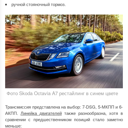
ручной стояночный тормоз.
Фото Skoda Octavia A7 рестайлинг в синем цвете
Трансмиссия представлена на выбор: 7-DSG, 5-МКПП и 6-
АКПП.
Линейка двигателей
также разнообразна, хотя в
сравнении с предшественником позиций стало заметно
меньше: