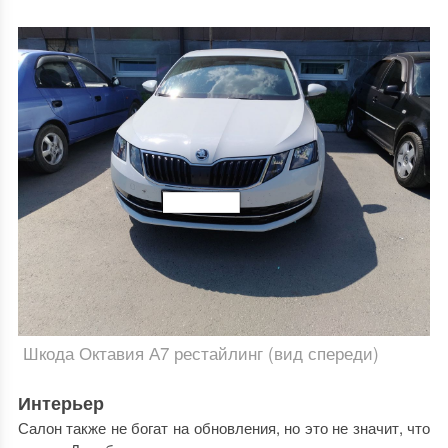
Шкода Октавия А7 рестайлинг (вид спереди)
Интерьер
Салон также не богат на обновления, но это не значит, что