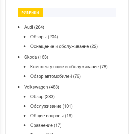
РУБРИКИ
Audi
(264)
Обзоры
(204)
Оснащение и обслуживание
(22)
Skoda
(163)
Комплектующие и обслуживание
(78)
Обзор автомобилей
(79)
Volkswagen
(483)
Обзор
(283)
Обслуживание
(101)
Общие вопросы
(19)
Сравнение
(17)