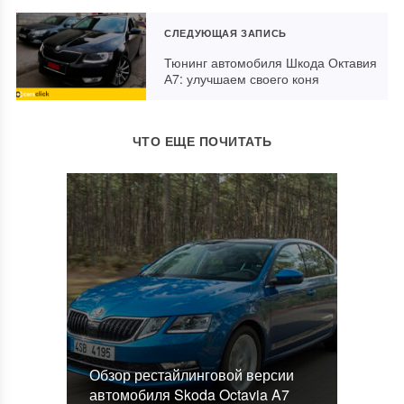
СЛЕДУЮЩАЯ ЗАПИСЬ
Тюнинг автомобиля Шкода Октавия
А7: улучшаем своего коня
ЧТО ЕЩЕ ПОЧИТАТЬ
Обзор рестайлинговой версии
автомобиля Skoda Octavia A7