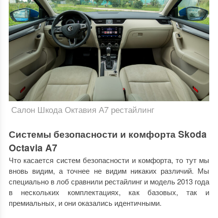
Салон Шкода Октавия А7 рестайлинг
Системы безопасности и комфорта Skoda
Octavia A7
Что касается систем безопасности и комфорта, то тут мы
вновь видим, а точнее не видим никаких различий. Мы
специально в лоб сравнили рестайлинг и модель 2013 года
в нескольких комплектациях, как базовых, так и
премиальных, и они оказались идентичными.