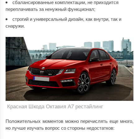
сбалансированные комплектации, не приходится
переплачивать за ненужный функционал;
строгий и универсальный дизайн, как внутри, так и
снаружи.
Красная Шкода Октавия А7 рестайлинг
Положительных моментов можно перечислять еще много,
но лучше изучать вопрос со стороны недостатков: