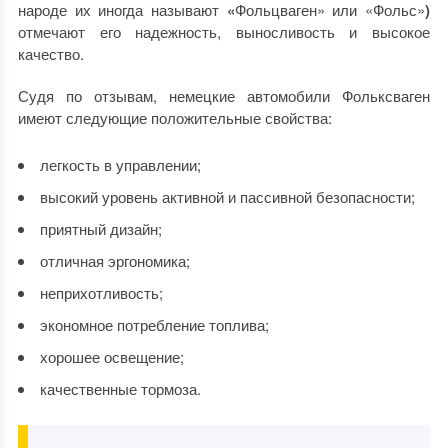
народе их иногда называют
«
Фольцваген» или «Фольс»
)
отмечают его надежность, выносливость и высокое
качество.
Судя по отзывам, немецкие автомобили Фольксваген
имеют следующие положительные свойства:
легкость в управлении;
высокий уровень активной и пассивной безопасности;
приятный дизайн;
отличная эргономика;
неприхотливость;
экономное потребление топлива;
хорошее освещение;
качественные тормоза.