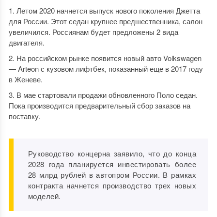
Летом 2020 начнется выпуск нового поколения Джетта
для России. Этот седан крупнее предшественника, салон
увеличился. Россиянам будет предложены 2 вида
двигателя.
На российском рынке появится новый авто Volkswagen
— Arteon с кузовом лифтбек, показанный еще в 2017 году
в Женеве.
В мае стартовали продажи обновленного Поло седан.
Пока производится предварительный сбор заказов на
поставку.
Руководство концерна заявило, что до конца
2028 года планируется инвестировать более
28 млрд рублей в автопром России. В рамках
контракта начнется производство трех новых
моделей.