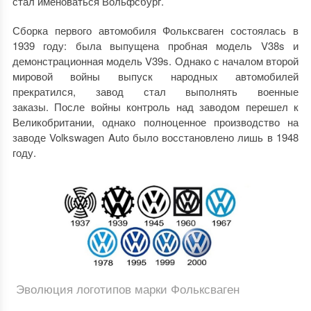
стал именоваться Вольфсбург.
Сборка первого автомобиля Фольксваген состоялась в
1939 году: была выпущена пробная модель V38s и
демонстрационная модель V39s. Однако с началом второй
мировой войны выпуск народных автомобилей
прекратился, завод стал выполнять военные
заказы. После войны контроль над заводом перешел к
Великобритании, однако полноценное производство на
заводе Volkswagen Auto было восстановлено лишь в 1948
году.
Эволюция логотипов марки Фольксваген