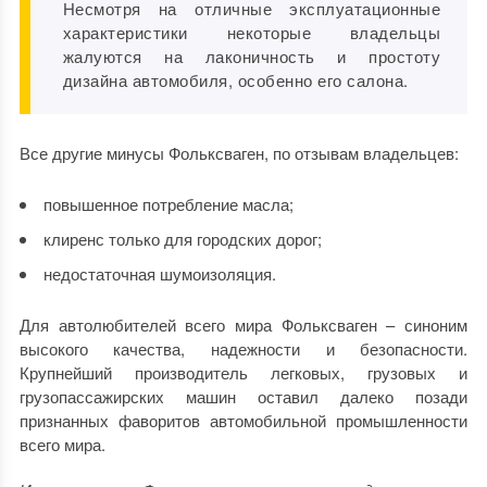
Несмотря на отличные эксплуатационные
характеристики некоторые владельцы
жалуются на лаконичность и простоту
дизайна автомобиля, особенно его салона.
Все другие минусы Фольксваген, по отзывам владельцев:
повышенное потребление масла;
клиренс только для городских дорог;
недостаточная шумоизоляция.
Для автолюбителей всего мира Фольксваген – синоним
высокого качества, надежности и безопасности.
Крупнейший производитель легковых, грузовых и
грузопассажирских машин оставил далеко позади
признанных фаворитов автомобильной промышленности
всего мира.