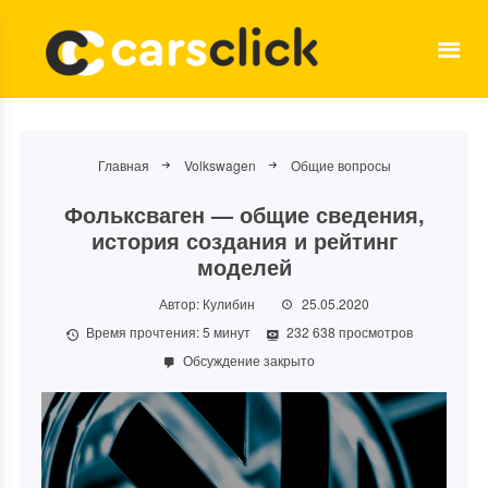
Главная
Volkswagen
Общие вопросы
Фольксваген — общие сведения,
история создания и рейтинг
моделей
Автор:
Кулибин
25.05.2020
Время прочтения:
5
минут
232 638 просмотров
Обсуждение закрыто