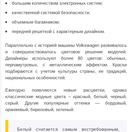
большим количеством электронных систем;
качественной системой безопасности;
объемным багажником;
передней решеткой с характерным дизайном.
Параллельно с историей машины Volkswagen развивалось
и совершенствовалось цветовое решение моделей.
Дизайнеры используют более 80 цветов: обычных,
перламутровых, с металлическим эффектом. Краски
подбираются с учетом культуры страны, ее традиций,
национальных особенностей.
Ежегодно появляются новые расцветки, однако
классические модные цвета – красный, белый, черный,
серый. Другие популярные оттенки — бордовый,
оранжевый, бирюзовый, зеленый.
Белый считается самым востребованным,