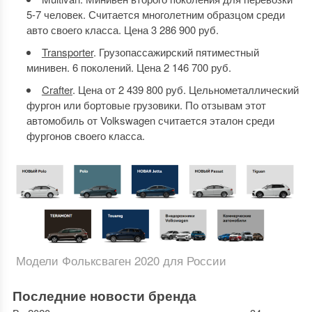
5-7 человек. Считается многолетним образцом среди
авто своего класса. Цена 3 286 900 руб.
Transporter
. Грузопассажирский пятиместный
минивен. 6 поколений. Цена 2 146 700 руб.
Crafter
. Цена от 2 439 800 руб. Цельнометаллический
фургон или бортовые грузовики. По отзывам этот
автомобиль от Volkswagen считается эталон среди
фургонов своего класса.
Модели Фольксваген 2020 для России
Последние новости бренда