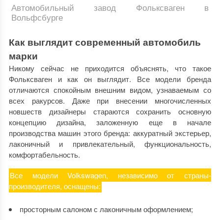
Автомобильный завод Фольксваген в
Вольфсбурге
Как выглядит современный автомобиль
марки
Никому сейчас не приходится объяснять, что такое
Фольксваген и как он выглядит. Все модели бренда
отличаются спокойным внешним видом, узнаваемым со
всех ракурсов. Даже при внесении многочисленных
новшеств дизайнеры стараются сохранить основную
концепцию дизайна, заложенную еще в начале
производства машин этого бренда: аккуратный экстерьер,
лаконичный и привлекательный, функциональность,
комфортабельность.
Все модели Volkswagen, независимо от страны-
производителя, оснащены:
просторным салоном с лаконичным оформлением;