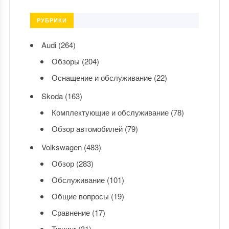
РУБРИКИ
Audi
(264)
Обзоры
(204)
Оснащение и обслуживание
(22)
Skoda
(163)
Комплектующие и обслуживание
(78)
Обзор автомобилей
(79)
Volkswagen
(483)
Обзор
(283)
Обслуживание
(101)
Общие вопросы
(19)
Сравнение
(17)
Тюнинг
(31)