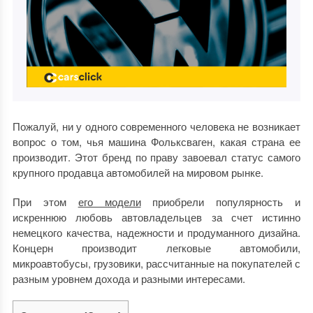
Пожалуй, ни у одного современного человека не возникает
вопрос о том, чья машина Фольксваген, какая страна ее
производит. Этот бренд по праву завоевал статус самого
крупного продавца автомобилей на мировом рынке.
При этом
его модели
приобрели популярность и
искреннюю любовь автовладельцев за счет истинно
немецкого качества, надежности и продуманного дизайна.
Концерн производит легковые автомобили,
микроавтобусы, грузовики, рассчитанные на покупателей с
разным уровнем дохода и разными интересами.