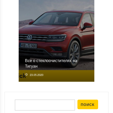
Все о стеклоочистителях на
Тигуан
23.05.2020