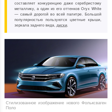
составляет конкуренцию даже серебристому
металлику, а один из его оттенков Oryx White
— самый дорогой во всей палитре. Большой
популярностью пользуются цветные крыши,
зеркала заднего вида,
диски
.
Стилизованное изображение нового Фольксваген
Поло