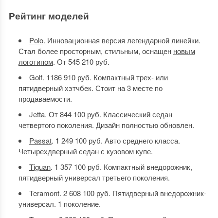
Рейтинг моделей
Polo
. Инновационная версия легендарной линейки.
Стал более просторным, стильным, оснащен
новым
логотипом
. От 545 210 руб.
Golf
. 1186 910 руб. Компактный трех- или
пятидверный хэтчбек. Стоит на 3 месте по
продаваемости.
Jetta. От 844 100 руб. Классический седан
четвертого поколения. Дизайн полностью обновлен.
Passat
. 1 249 100 руб. Авто среднего класса.
Четырехдверный седан с кузовом купе.
Tiguan
. 1 357 100 руб. Компактный внедорожник,
пятидверный универсал третьего поколения.
Teramont. 2 608 100 руб. Пятидверный внедорожник-
универсал. 1 поколение.