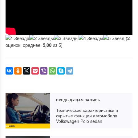
(
2
оценок, среднее:
5,00
из 5)
ПРЕДЫДУЩАЯ ЗАПИСЬ
Технические характеристики и
скрытые функции автомобиля
Volkswagen Polo sedan