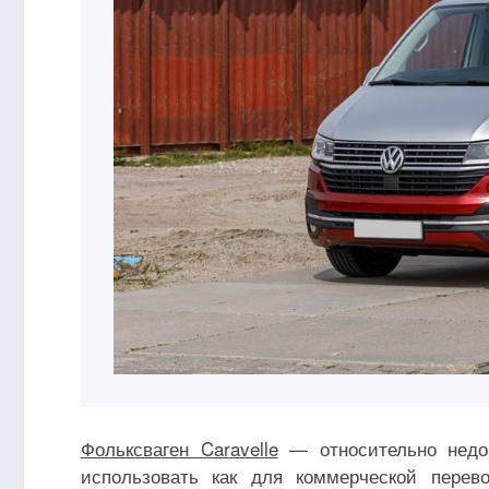
Фольксваген Caravelle
— относительно недо
использовать как для коммерческой перев