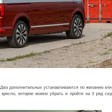
. Два дополнительных устанавливаются по желанию кли
 кресло, которое можно убрать и пройти на 3 ряд си