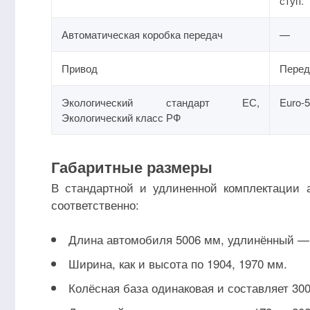
ступ.
Автоматическая коробка передач
—
Привод
Перед
Экологический стандарт ЕС,
Euro-
Экологический класс РФ
Габаритные размеры
В стандартной и удлиненной комплектации
соответственно:
Длина автомобиля 5006 мм, удлинённый —
Ширина, как и высота по 1904, 1970 мм.
Колёсная база одинаковая и составляет 30