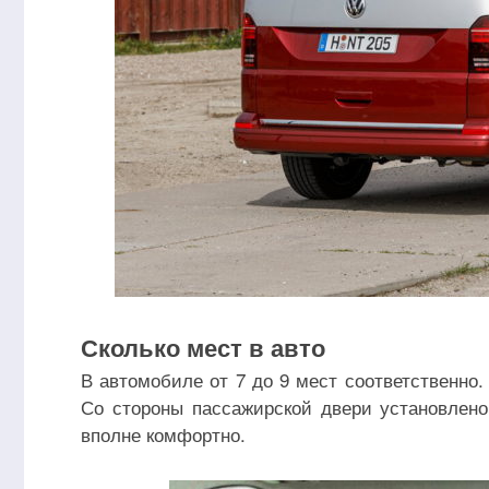
Сколько мест в авто
В автомобиле от 7 до 9 мест соответственно
Со стороны пассажирской двери установлено
вполне комфортно.