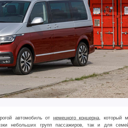
рогой автомобиль от
немецкого концерна
, который 
озки небольших групп пассажиров, так и для семе