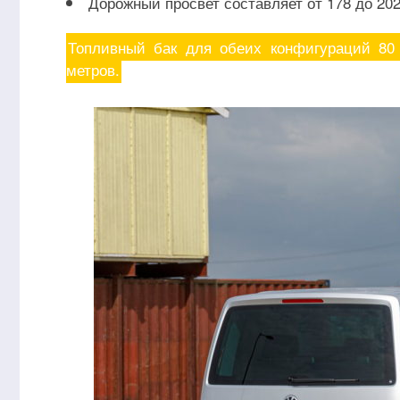
Дорожный просвет составляет от 178 до 20
Топливный бак для обеих конфигураций 80 
метров.