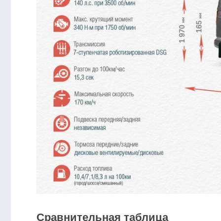
Сравнительная таблица