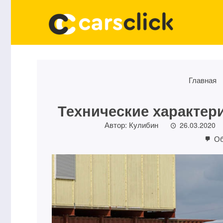
Главная
Технические характер
Автор:
Кулибин
26.03.2020
Об