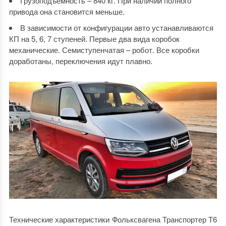
Грузоподъемность – 840 кг. При наличии полного
привода она становится меньше.
В зависимости от конфигурации авто устанавливаются
КП на 5, 6, 7 ступеней. Первые два вида коробок
механические. Семиступенчатая – робот. Все коробки
доработаны, переключения идут плавно.
Технические характеристики Фольксвагена Транспортер Т6