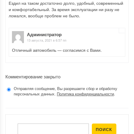
Ездил на таком достаточно долго, удобный, современный
и комфортабельный. За время эксплуатации ни разу не
ломался, вообще проблем не было.
Администратор
13 августа, 2021 в 6:57 пп
Отличный автомобиль — согласимся с Вами.
Комментирование закрыто
Отправляя сообщение, Вы разрешаете сбор и обработку
персональных данных.
Политика конфиденциальности
.