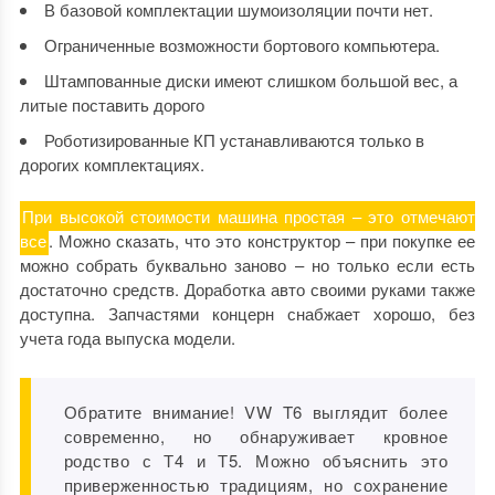
В базовой комплектации шумоизоляции почти нет.
Ограниченные возможности бортового компьютера.
Штампованные диски имеют слишком большой вес, а
литые поставить дорого
Роботизированные КП устанавливаются только в
дорогих комплектациях.
При высокой стоимости машина простая – это отмечают
все
. Можно сказать, что это конструктор – при покупке ее
можно собрать буквально заново – но только если есть
достаточно средств. Доработка авто своими руками также
доступна. Запчастями концерн снабжает хорошо, без
учета года выпуска модели.
Обратите внимание! VW T6 выглядит более
современно, но обнаруживает кровное
родство с Т4 и Т5. Можно объяснить это
приверженностью традициям, но сохранение