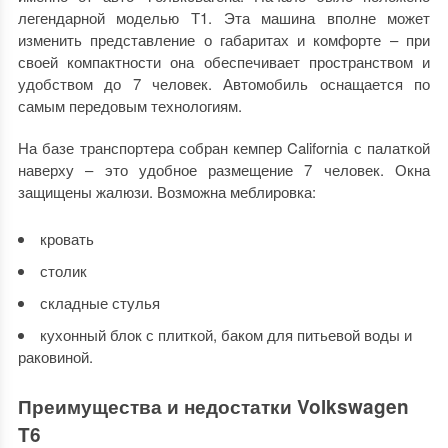
легендарной моделью Т1. Эта машина вполне может
изменить представление о габаритах и комфорте – при
своей компактности она обеспечивает пространством и
удобством до 7 человек. Автомобиль оснащается по
самым передовым технологиям.
На базе транспортера собран кемпер California с палаткой
наверху – это удобное размещение 7 человек. Окна
защищены жалюзи. Возможна меблировка:
кровать
столик
складные стулья
кухонный блок с плиткой, баком для питьевой воды и
раковиной.
Преимущества и недостатки Volkswagen
T6