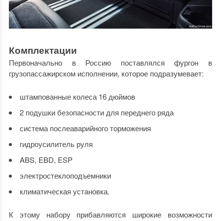
Комплектации
Первоначально в Россию поставлялся фургон в
грузопассажирском исполнении, которое подразумевает:
штампованные колеса 16 дюймов
2 подушки безопасности для переднего ряда
система послеаварийного торможения
гидроусилитель руля
ABS, EBD, ESP
электростеклоподъемники
климатическая установка.
К этому набору прибавляются широкие возможности