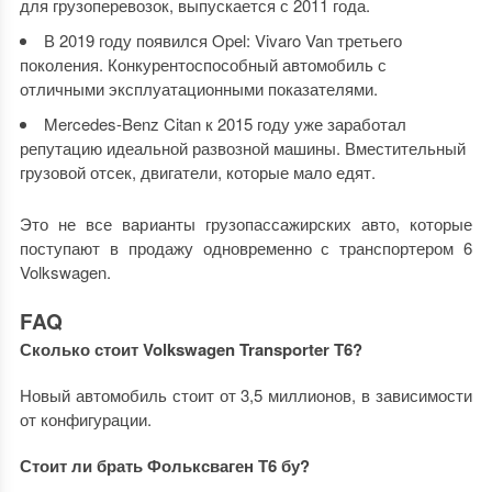
для грузоперевозок, выпускается с 2011 года.
В 2019 году появился Opel: Vivaro Van третьего
поколения. Конкурентоспособный автомобиль с
отличными эксплуатационными показателями.
Mercedes-Benz Citan к 2015 году уже заработал
репутацию идеальной развозной машины. Вместительный
грузовой отсек, двигатели, которые мало едят.
Это не все варианты грузопассажирских авто, которые
поступают в продажу одновременно с транспортером 6
Volkswagen.
FAQ
Сколько стоит Volkswagen Transporter T6?
Новый автомобиль стоит от 3,5 миллионов, в зависимости
от конфигурации.
Стоит ли брать Фольксваген Т6 бу?