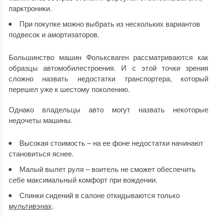
парктроники.
При покупке можно выбрать из нескольких вариантов
подвесок и амортизаторов.
Большинство машин Фольксваген рассматриваются как
образцы автомобилестроения. И с этой точки зрения
сложно назвать недостатки транспортера, который
перешел уже к шестому поколению.
Однако владельцы авто могут назвать некоторые
недочеты машины.
Высокая стоимость – на ее фоне недостатки начинают
становиться яснее.
Малый вылет руля – воитель не сможет обеспечить
себе максимальный комфорт при вождении.
Спинки сидений в салоне откидываются только
мультивэнах
.