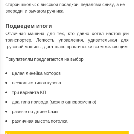
старой школы: с высокой посадкой, педалями снизу, а не
впереди, и рычагом ручника.
Подведем итоги
Отличная машина для тех, кто давно хотел настоящий
транспортер. Легкость управления, удивительная для
грузовой машины, дает шанс практически всем желающим.
Покупателям предлагаются на выбор:
целая линейка моторов
несколько типов кузова
три варианта КП
два типа привода (можно одновременно)
разные по длине базы
различная высота потолка.