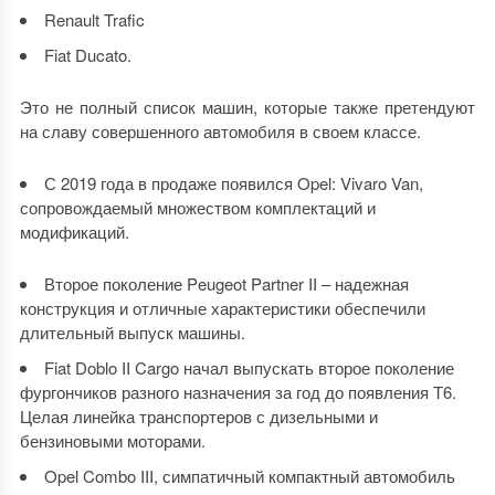
Renault Trafic
Fiat Ducato.
Это не полный список машин, которые также претендуют
на славу совершенного автомобиля в своем классе.
С 2019 года в продаже появился Opel: Vivaro Van,
сопровождаемый множеством комплектаций и
модификаций.
Второе поколение Peugeot Partner II – надежная
конструкция и отличные характеристики обеспечили
длительный выпуск машины.
Fiat Doblo II Cargo начал выпускать второе поколение
фургончиков разного назначения за год до появления Т6.
Целая линейка транспортеров с дизельными и
бензиновыми моторами.
Opel Combo III, симпатичный компактный автомобиль