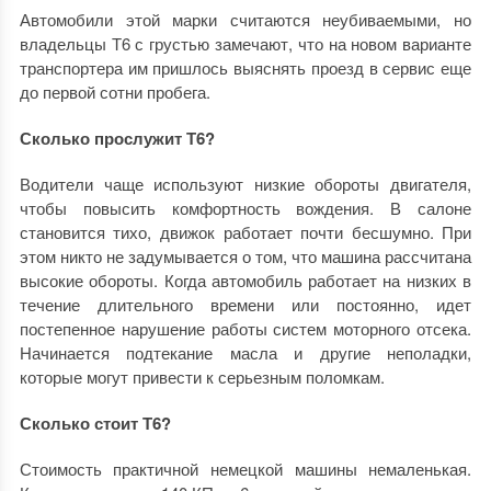
Автомобили этой марки считаются неубиваемыми, но
владельцы Т6 с грустью замечают, что на новом варианте
транспортера им пришлось выяснять проезд в сервис еще
до первой сотни пробега.
Сколько прослужит Т6?
Водители чаще используют низкие обороты двигателя,
чтобы повысить комфортность вождения. В салоне
становится тихо, движок работает почти бесшумно. При
этом никто не задумывается о том, что машина рассчитана
высокие обороты. Когда автомобиль работает на низких в
течение длительного времени или постоянно, идет
постепенное нарушение работы систем моторного отсека.
Начинается подтекание масла и другие неполадки,
которые могут привести к серьезным поломкам.
Сколько стоит Т6?
Стоимость практичной немецкой машины немаленькая.