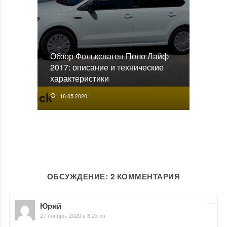
Обзор Фольксваген Поло Лайф
2017: описание и технические
характеристики
18.05.2020
ОБСУЖДЕНИЕ: 2 КОММЕНТАРИЯ
Юрий
27 ноября, 2020 в 8:23 пп