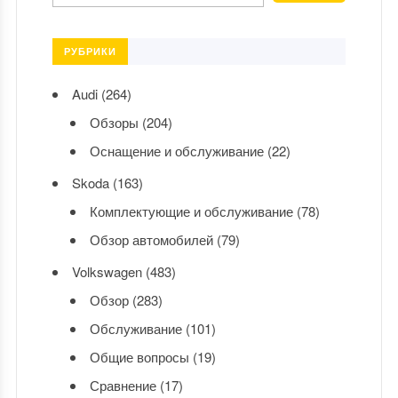
РУБРИКИ
Audi
(264)
Обзоры
(204)
Оснащение и обслуживание
(22)
Skoda
(163)
Комплектующие и обслуживание
(78)
Обзор автомобилей
(79)
Volkswagen
(483)
Обзор
(283)
Обслуживание
(101)
Общие вопросы
(19)
Сравнение
(17)