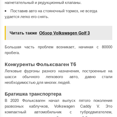
нагнетательный и редукционный клапаны.
Поставив авто на стояночный тормоз, не всегда
удается легко его снять.
Читать также
Обзор Volkswagen Golf 3
Большая часть проблем возникает, начиная с 80000
пробега.
Конкуренты Фольксваген Т6
Легковые фургоны разного назначения, построенные на
шасси обычного легкового авто, давно стали
необходимостью для многих людей.
Братишка транспортера
В 2020 Фольксваген начал выпуск пятого поколения
развозных каблучков, Volkswagen Caddy V. Это
компактный автомобильчик с тубродвигателем,