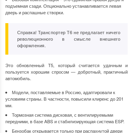
подъемная сзади. Опционально устанавливается левая
дверь и распашные створки.
Справка! Транспортер Т6 не предлагает ничего
революционного в смысле внешнего
оформления.
Это обновленный Т5, который считается удачным и
пользуется хорошим спросом — добротный, практичный
автомобиль.
Модели, поставляемые в Россию, адаптировали к
условиям страны. В частности, повысили клиренс до 201
мм.
Тормозная система дисковая, с вентилируемыми
передними, в базе ABS и стабилизирующая система ESP.
Бензобак открывается только при распахнутой двери