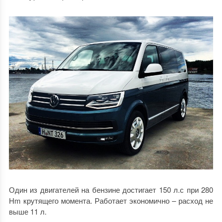
Один из двигателей на бензине достигает 150 л.с при 280
Hm крутящего момента. Работает экономично – расход не
выше 11 л.