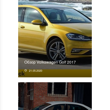
Обзор Volkswagen Golf 2017
21.05.2020