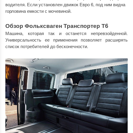
водителя. Если установлен движок Евро 6, под ним видна
горловина емкости с мочевиной.
Обзор Фольксваген Транспортер Т6
Машина, которая так и останется непревзойденной.
Универсальность ее применения позволяет расширять
список потребителей до бесконечности.