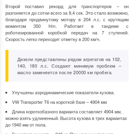
Второй поставил рекорд для транспортеров – он
разгоняется до сотни всего за 8,4 сек. Это стало возможно,
благодаря продвинутому мотору в 204 л.с. с крутящим
моментом 350 Hm. Работает в тандеме с
роботизированной коробкой передач на 7 ступеней.
Скорость легко переходит отметку в 200 км/ч.
Дизели представлены рядом агрегатов на 102,
140, 180 л.с. Создают минимум проблем –
масло заменяется после 20000 км пробега.
Улучшены аэродинамические показатели кузова.
VW Transporter T6 на короткой базе – 4904 мм
Длина короткобазного варианта составляет 4904 мм,
можно взять удлиненный. Высота кузова в трех вариантах
до 1940 мм от пола.