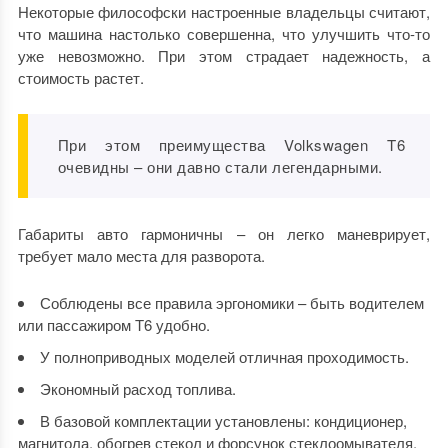
Некоторые философски настроенные владельцы считают,
что машина настолько совершенна, что улучшить что-то
уже невозможно. При этом страдает надежность, а
стоимость растет.
При этом преимущества Volkswagen T6
очевидны – они давно стали легендарными.
Габариты авто гармоничны – он легко маневрирует,
требует мало места для разворота.
Соблюдены все правила эргономики – быть водителем
или пассажиром Т6 удобно.
У полноприводных моделей отличная проходимость.
Экономный расход топлива.
В базовой комплектации установлены: кондиционер,
магнитола, обогрев стекол и форсунок стеклоомывателя,