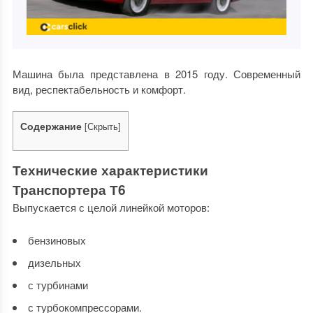
Машина была представлена в 2015 году. Современный
вид, респектабельность и комфорт.
Содержание
[
Скрыть
]
Технические характеристики
Транспортера Т6
Выпускается с целой линейкой моторов:
бензиновых
дизельных
с турбинами
с турбокомпрессорами.