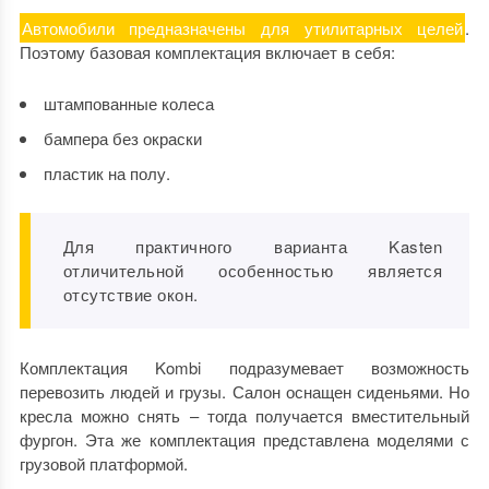
Автомобили предназначены для утилитарных целей
.
Поэтому базовая комплектация включает в себя:
штампованные колеса
бампера без окраски
пластик на полу.
Для практичного варианта Kasten
отличительной особенностью является
отсутствие окон.
Комплектация Kombi подразумевает возможность
перевозить людей и грузы. Салон оснащен сиденьями. Но
кресла можно снять – тогда получается вместительный
фургон. Эта же комплектация представлена моделями с
грузовой платформой.