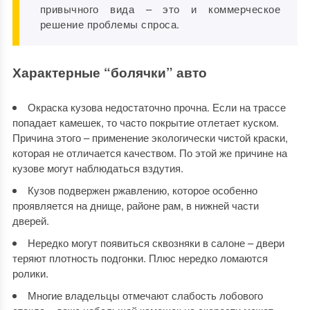
привычного вида – это и коммерческое
решение проблемы спроса.
Характерные “болячки” авто
Окраска кузова недостаточно прочна. Если на трассе
попадает камешек, то часто покрытие отлетает куском.
Причина этого – применение экологически чистой краски,
которая не отличается качеством. По этой же причине на
кузове могут наблюдаться вздутия.
Кузов подвержен ржавлению, которое особенно
проявляется на днище, районе рам, в нижней части
дверей.
Нередко могут появиться сквозняки в салоне – двери
теряют плотность подгонки. Плюс нередко ломаются
ролики.
Многие владельцы отмечают слабость лобового