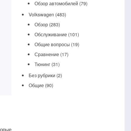
Обзор автомобилей
(79)
Volkswagen
(483)
Обзор
(283)
Обслуживание
(101)
Общие вопросы
(19)
Сравнение
(17)
Тюнинг
(31)
Без рубрики
(2)
Общие
(90)
торые