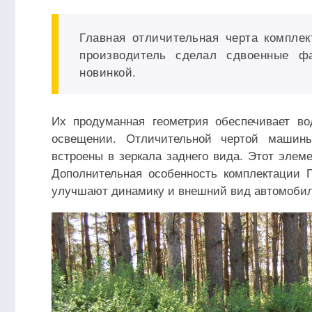
Главная отличительная черта комплек
производитель сделал сдвоенные ф
новинкой.
Их продуманная геометрия обеспечивает в
освещении. Отличительной чертой машины
встроены в зеркала заднего вида. Этот элем
Дополнительная особенность комплектаци
улучшают динамику и внешний вид автомобил