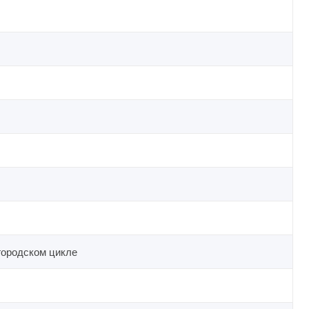
 городском цикле