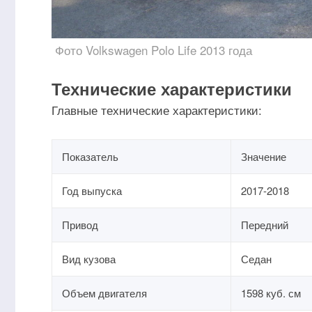
Фото Volkswagen Polo Life 2013 года
Технические характеристики
Главные технические характеристики:
Показатель
Значение
Год выпуска
2017-2018
Привод
Передний
Вид кузова
Седан
Объем двигателя
1598 куб. см