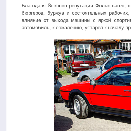
Благодаря Scirocco репутация Фольксваген, 
бюргеров, буржуа и состоятельных рабочих
влияние от выхода машины с яркой спортив
автомобиль, к сожалению, устарел к началу пр