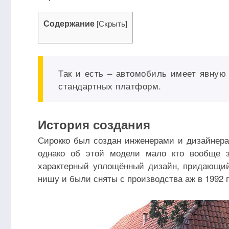
Содержание
[
Скрыть
]
Так и есть – автомобиль имеет явную 
стандартных платформ.
История создания
Сирокко был создан инженерами и дизайнера
однако об этой модели мало кто вообще 
характерный уплощённый дизайн, придающий
нишу и были сняты с производства аж в 1992 г