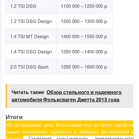
1.2 TSI DSG
1100 000 – 1250 000 р.
1.2 TSI DSG Design
1200 000 – 1300 000 р.
1.4 TSI MT Design
1400 000 – 1550 000 р.
1.4 TSI DSG Design
1250 000 – 1400 000 р.
2.0 TSI DSG Sport
1350 000 – 1600 000 р.
Читать также
Обзор стильного и надежного
автомобиля Фольксваген Джетта 2013 года
Итоги
На сегодняшний день Фольксваген жук остается одной из
самых популярных, надежных и любимых автомобилей в
Европе.
Сочетание классического, привлекательного