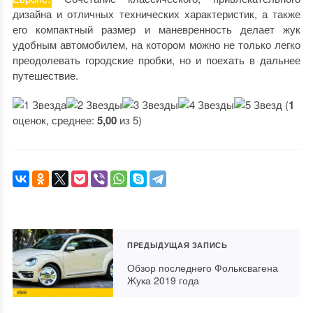
дизайна и отличных технических характеристик, а также
его компактный размер и маневренность делает жук
удобным автомобилем, на котором можно не только легко
преодолевать городские пробки, но и поехать в дальнее
путешествие.
(
1
оценок, среднее:
5,00
из 5)
ПРЕДЫДУЩАЯ ЗАПИСЬ
Обзор последнего Фольксвагена
Жука 2019 года