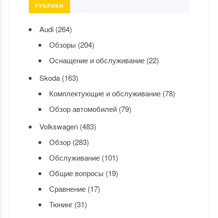
РУБРИКИ
Audi
(264)
Обзоры
(204)
Оснащение и обслуживание
(22)
Skoda
(163)
Комплектующие и обслуживание
(78)
Обзор автомобилей
(79)
Volkswagen
(483)
Обзор
(283)
Обслуживание
(101)
Общие вопросы
(19)
Сравнение
(17)
Тюнинг
(31)