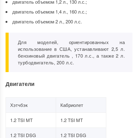
двигатель объемом 1,2 л., 130 л.с.;
двигатель объемом 1,4 л., 160 л.с.;
двигатель объемом 2 л., 200 л.с.
Для моделей, ориентированных на
использование в США, устанавливают 2,5 л.
бензиновый двигатель , 170 л.с., а также 2 л.
турбодвигатель, 200 л.с.
Двигатели
Хэтчбэк
Кабриолет
1.2 TSI MT
1.2 TSI MT
1.2 TSI DSG
1.2 TSI DSG