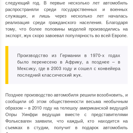
следующий год. В первые несколько лет автомобиль
распространяли среди государственных и военных
служащих, и лишь через несколько лет началась
реализация среди гражданского населения. Благодаря
тому, что более половины моделей производились на
экспорт, жук скоро завоевал популярность во всей Европе.
Производство из Германии в 1970-х годах
было перенесено в Африку, а позднее – в
Мексику, где в 2003 году и сошел с конвейера
последний классический жук.
Позднее производство автомобиля решили возобновить, и
сообщили об этом общественности весьма необычным
образом – в 2010 году на телешоу американской ведущей
Опры Уинфри ведущая вместе с представителями
Фольксваген заявили, что каждый, кто находится на
съемках в студии, получит в подарок автомобиль