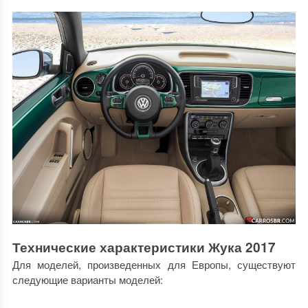
Технические характеристики Жука 2017
Для моделей, произведенных для Европы, существуют
следующие варианты моделей: