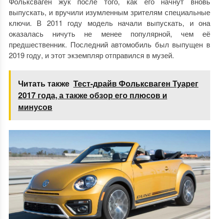
Фольксваген жук после того, как его начнут вновь
выпускать, и вручили изумленным зрителям специальные
ключи. В 2011 году модель начали выпускать, и она
оказалась ничуть не менее популярной, чем её
предшественник. Последний автомобиль был выпущен в
2019 году, и этот экземпляр отправился в музей.
Читать также
Тест-драйв Фольксваген Туарег
2017 года, а также обзор его плюсов и
минусов