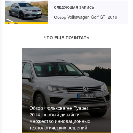
СЛЕДУЮЩАЯ ЗАПИСЬ
Обзор Volkswagen Golf GTI 2019
ЧТО ЕЩЕ ПОЧИТАТЬ
Обзор Фольксваген Туарег
2014: особый дизайн и
множество инновационных
технологических решений