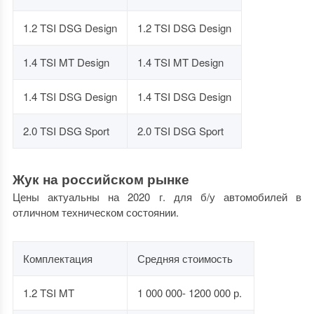
1.2 TSI DSG Design
1.2 TSI DSG Design
1.4 TSI MT Design
1.4 TSI MT Design
1.4 TSI DSG Design
1.4 TSI DSG Design
2.0 TSI DSG Sport
2.0 TSI DSG Sport
Жук на российском рынке
Цены актуальны на 2020 г. для б/у автомобилей в
отличном техническом состоянии.
Комплектация
Средняя стоимость
1.2 TSI MT
1 000 000- 1200 000 р.