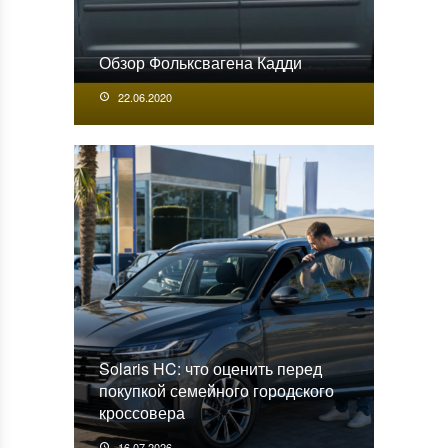
Обзор Фольксвагена Кадди
22.06.2020
Solaris HC: что оценить перед
покупкой семейного городского
кроссовера
16.07.2026