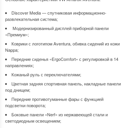
Discover Media — спутниковая информационно-
развлекательная система;
Модернизированный дисплей приборной панели
«Премиум»;
Коврики с логотипом Aventura, обивка сидений из кожи
Nappa;
Передние сиденья «ErgoComfort» с регулировкой в 14
направлениях;
Кожаный руль с переключателями;
Цветная задняя спортивная панель, накладные панели
под днищем;
Передние противотуманные фары с функцией
подсветки поворота;
Боковые панели «Nerf» из нержавеющей стали и
светодиодным освещением;