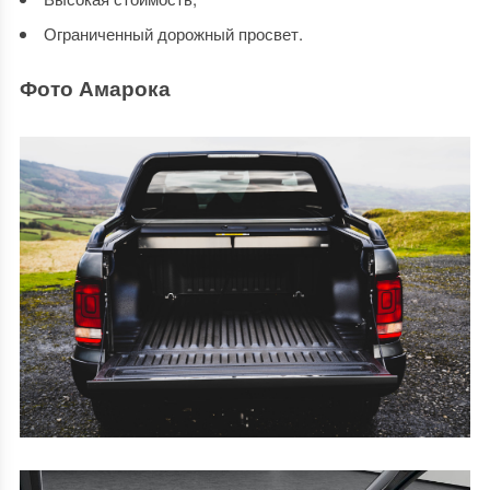
Ограниченный дорожный просвет.
Фото Амарока