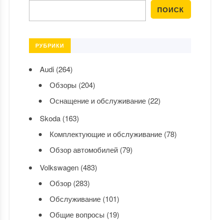
РУБРИКИ
Audi
(264)
Обзоры
(204)
Оснащение и обслуживание
(22)
Skoda
(163)
Комплектующие и обслуживание
(78)
Обзор автомобилей
(79)
Volkswagen
(483)
Обзор
(283)
Обслуживание
(101)
Общие вопросы
(19)