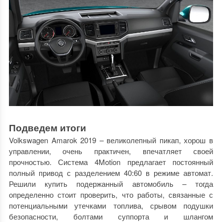
Подведем итоги
Volkswagen Amarok 2019 – великолепный пикап, хорош в
управлении, очень практичен, впечатляет своей
прочностью. Система 4Motion предлагает постоянный
полный привод с разделением 40:60 в режиме автомат.
Решили купить подержанный автомобиль – тогда
определенно стоит проверить, что работы, связанные с
потенциальными утечками топлива, срывом подушки
безопасности, болтами суппорта и шлангом