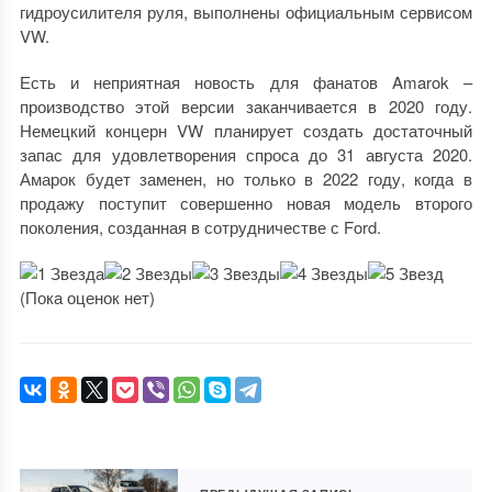
гидроусилителя руля, выполнены официальным сервисом
VW.
Есть и неприятная новость для фанатов Amarok –
производство этой версии заканчивается в 2020 году.
Немецкий концерн VW планирует создать достаточный
запас для удовлетворения спроса до 31 августа 2020.
Амарок будет заменен, но только в 2022 году, когда в
продажу поступит совершенно новая модель второго
поколения, созданная в сотрудничестве с Ford.
(Пока оценок нет)