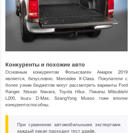
Конкуренты и похожие авто
Основным конкурентом Фольксваген Амарок 2019
является, безусловно, Mercedes X-Class. Покупатели с
более узким бюджетом могут рассмотреть варианты Ford
Ranger, Nissan Navara, Toyota Hilux. Пикапы Mitsubishi
L200, Isuzu D-Max, SsangYong Musso тоже вполне
конкурентоспособны.
При сравнении автомобильными экспертами
каждый пикап
проходил тест драйв
.