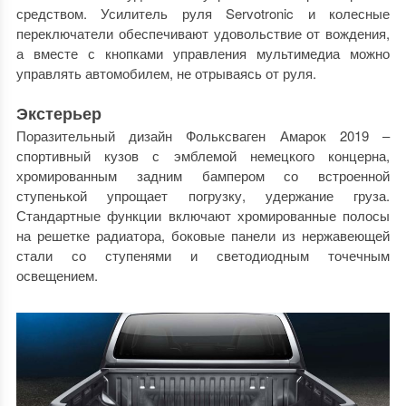
средством. Усилитель руля Servotronic и колесные
переключатели обеспечивают удовольствие от вождения,
а вместе с кнопками управления мультимедиа можно
управлять автомобилем, не отрываясь от руля.
Экстерьер
Поразительный дизайн Фольксваген Амарок 2019 –
спортивный кузов с эмблемой немецкого концерна,
хромированным задним бампером со встроенной
ступенькой упрощает погрузку, удержание груза.
Стандартные функции включают хромированные полосы
на решетке радиатора, боковые панели из нержавеющей
стали со ступенями и светодиодным точечным
освещением.