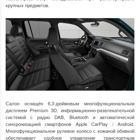
крупных предметов.
Салон оснащён 6,3-дюймовым многофункциональным
дисплеем Premium 3D, информационно-развлекательной
системой с радио DAB, Bluetooth и автоматической
синхронизацией смартфонов Apple CarPlay / Android.
Многофункциональное рулевое колесо с кожаной обивкой
обеспечивает удобное управление транспортным