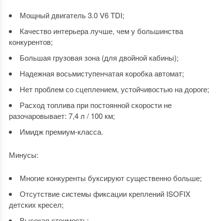
Мощный двигатель 3.0 V6 TDI;
Качество интерьера лучше, чем у большинства
конкурентов;
Большая грузовая зона (для двойной кабины);
Надежная восьмиступенчатая коробка автомат;
Нет проблем со сцеплением, устойчивостью на дороге;
Расход топлива при постоянной скорости не
разочаровывает: 7,4 л / 100 км;
Имидж премиум-класса.
Минусы:
Многие конкуренты буксируют существенно больше;
Отсутствие системы фиксации креплений ISOFIX
детских кресел;
Высокая стоимость;