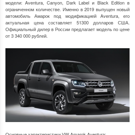
модели: Aventura, Canyon, Dark Label и Black Edition в
ограниченном количестве. Именно в 2019 выпущен новый
автомобиль Амарок под модификацией Aventura, его
актуальная цена составляет 51300 долларов США.
Официальный дилер в России предлагает модель по цене
от 3 340 000 рублей.
Основные характеристики VW Amarok Aventura: