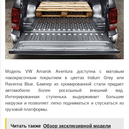
Модель VW Amarok Aventura доступна с матовым
лакокрасочным покрытием в цветах Indium Grey или
Ravenna Blue. Бампер из хромированной стали придает
автомобилю более роскошный внешний вид.
Интегрированная ступенька выдерживает большие
нагрузки и позволяет легко подниматься и спускаться из
грузовой платформы.
Читать также
Обзор эксклюзивной модели