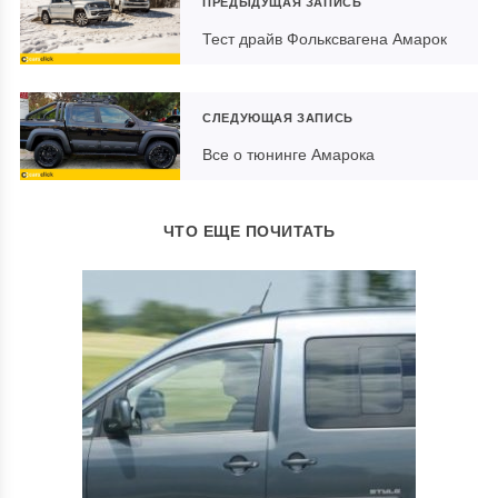
ПРЕДЫДУЩАЯ ЗАПИСЬ
Тест драйв Фольксвагена Амарок
СЛЕДУЮЩАЯ ЗАПИСЬ
Все о тюнинге Амарока
ЧТО ЕЩЕ ПОЧИТАТЬ