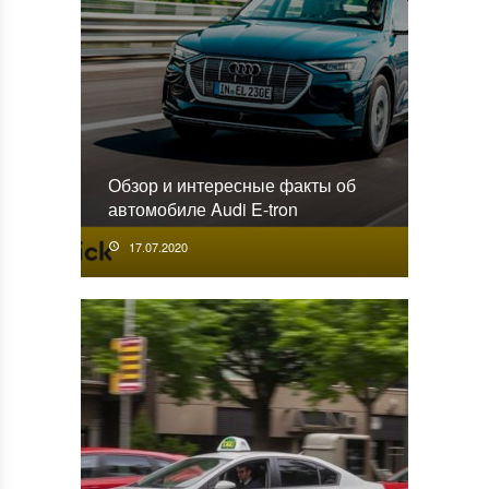
Обзор и интересные факты об
автомобиле Audi E-tron
17.07.2020