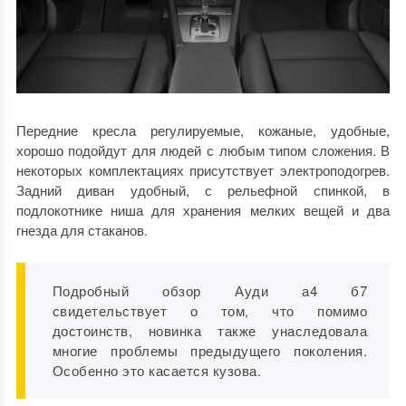
Передние кресла регулируемые, кожаные, удобные,
хорошо подойдут для людей с любым типом сложения. В
некоторых комплектациях присутствует электроподогрев.
Задний диван удобный, с рельефной спинкой, в
подлокотнике ниша для хранения мелких вещей и два
гнезда для стаканов.
Подробный обзор Ауди а4 б7
свидетельствует о том, что помимо
достоинств, новинка также унаследовала
многие проблемы предыдущего поколения.
Особенно это касается кузова.