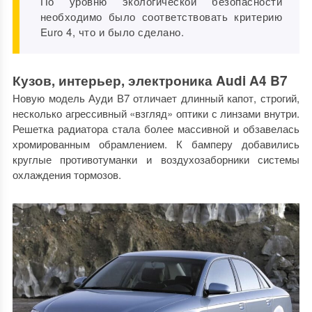
По уровню экологической безопасности
необходимо было соответствовать критерию
Euro 4, что и было сделано.
Кузов, интерьер, электроника Audi A4 B7
Новую модель Ауди В7 отличает длинный капот, строгий,
несколько агрессивный «взгляд» оптики с линзами внутри.
Решетка радиатора стала более массивной и обзавелась
хромированным обрамлением. К бамперу добавились
круглые противотуманки и воздухозаборники системы
охлаждения тормозов.