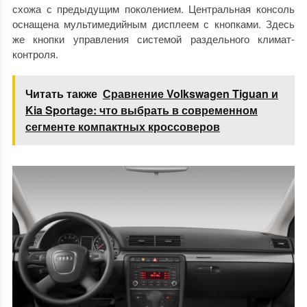
схожа с предыдущим поколением. Центральная консоль
оснащена мультимедийным дисплеем с кнопками. Здесь
же кнопки управления системой раздельного климат-
контроля.
Читать также
Сравнение Volkswagen Tiguan и
Kia Sportage: что выбрать в современном
сегменте компактных кроссоверов