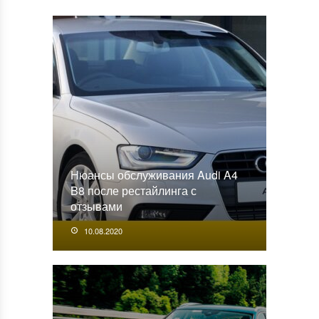
Нюансы обслуживания Audi A4
B8 после рестайлинга с
отзывами
10.08.2020