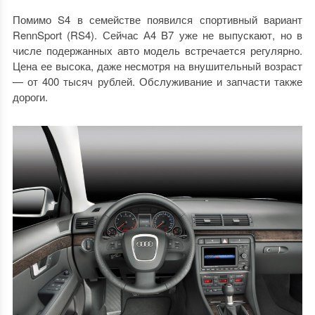
Помимо S4 в семействе появился спортивный вариант
RennSport (RS4). Сейчас А4 B7 уже не выпускают, но в
числе подержанных авто модель встречается регулярно.
Цена ее высока, даже несмотря на внушительный возраст
— от 400 тысяч рублей. Обслуживание и запчасти также
дороги.