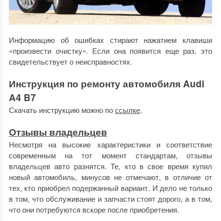
Информацию об ошибках стирают нажатием клавиши
«произвести очистку». Если она появится еще раз, это
свидетельствует о неисправностях.
Инструкция по ремонту автомобиля Audi
A4 B7
Скачать инструкцию можно по
ссылке
.
Отзывы владельцев
Несмотря на высокие характеристики и соответствие
современным на тот момент стандартам, отзывы
владельцев авто разнятся. Те, кто в свое время купил
новый автомобиль, минусов не отмечают, в отличие от
тех, кто приобрел подержанный вариант. И дело не только
в том, что обслуживание и запчасти стоят дорого, а в том,
что они потребуются вскоре после приобретения.