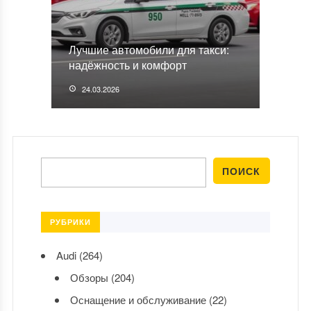
Лучшие автомобили для такси:
надёжность и комфорт
24.03.2026
РУБРИКИ
Audi
(264)
Обзоры
(204)
Оснащение и обслуживание
(22)