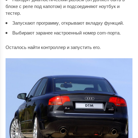
блоке с реле под капотом) и подсоединяют ноутбук и
тестер.
Запускают программу, открывают вкладку функций.
Выбирают заранее настроенный номер com-порта.
Осталось найти контроллер и запустить его.