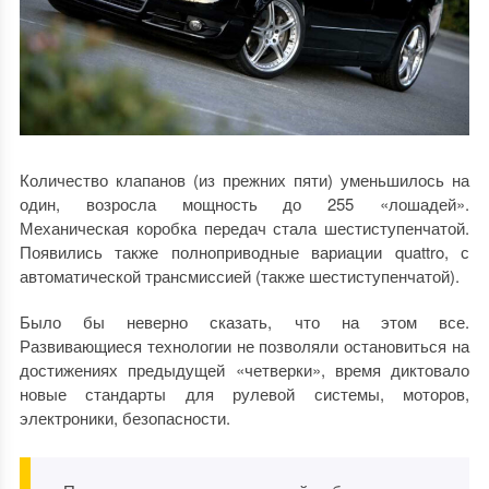
Количество клапанов (из прежних пяти) уменьшилось на
один, возросла мощность до 255 «лошадей».
Механическая коробка передач стала шестиступенчатой.
Появились также полноприводные вариации quattro, с
автоматической трансмиссией (также шестиступенчатой).
Было бы неверно сказать, что на этом все.
Развивающиеся технологии не позволяли остановиться на
достижениях предыдущей «четверки», время диктовало
новые стандарты для рулевой системы, моторов,
электроники, безопасности.