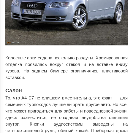
Колесные арки седана несколько раздуты. Хромированная
отделка появилась вокруг стекол и на вставке внизу
кузова. На заднем бампере ограничились пластиковой
вставкой.
Салон
То, что А4 Б7 не слишком вместительна, это факт — для
семейных турпоходов лучше выбрать другое авто. Но все,
что может пригодиться для работы и повседневной жизни,
здесь разместится, не создавая неудобства сидящим
внутри. Кнопки аудиосистемы выведены на
четырехспицевый руль, обитый кожей. Приборная доска