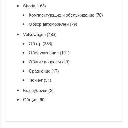
Skoda
(163)
Комплектующие и обслуживание
(78)
Обзор автомобилей
(79)
Volkswagen
(483)
Обзор
(283)
Обслуживание
(101)
Общие вопросы
(19)
Сравнение
(17)
Тюнинг
(31)
Без рубрики
(2)
Общие
(90)