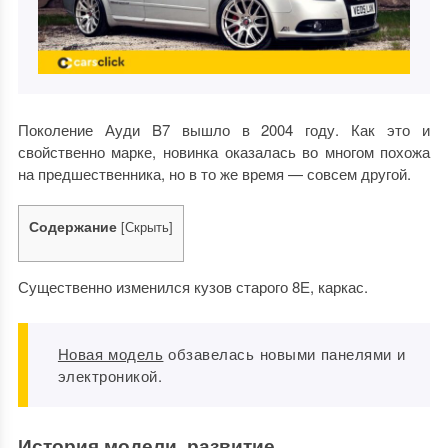
Поколение Ауди B7 вышло в 2004 году. Как это и
свойственно марке, новинка оказалась во многом похожа
на предшественника, но в то же время — совсем другой.
Содержание
[
Скрыть
]
Существенно изменился кузов старого 8Е, каркас.
Новая модель
обзавелась новыми панелями и
электроникой.
История модели, развитие