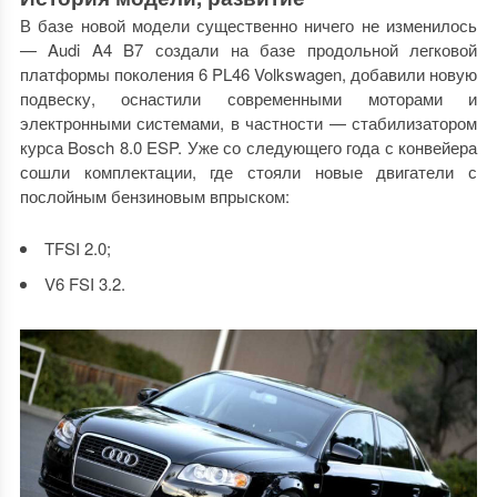
В базе новой модели существенно ничего не изменилось
— Audi A4 B7 создали на базе продольной легковой
платформы поколения 6 PL46 Volkswagen, добавили новую
подвеску, оснастили современными моторами и
электронными системами, в частности — стабилизатором
курса Bosch 8.0 ESP. Уже со следующего года с конвейера
сошли комплектации, где стояли новые двигатели с
послойным бензиновым впрыском:
TFSI 2.0;
V6 FSI 3.2.