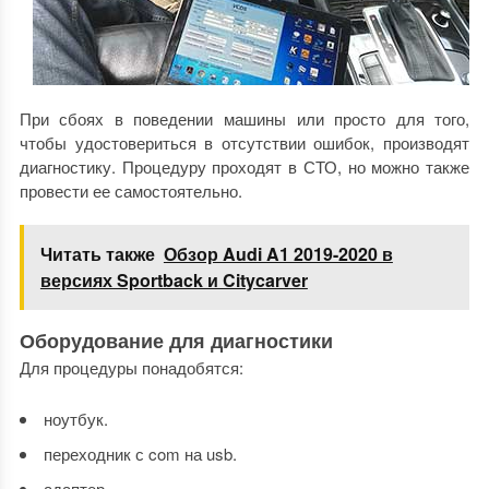
При сбоях в поведении машины или просто для того,
чтобы удостовериться в отсутствии ошибок, производят
диагностику. Процедуру проходят в СТО, но можно также
провести ее самостоятельно.
Читать также
Обзор Audi A1 2019-2020 в
версиях Sportback и Citycarver
Оборудование для диагностики
Для процедуры понадобятся:
ноутбук.
переходник с com на usb.
адаптер.