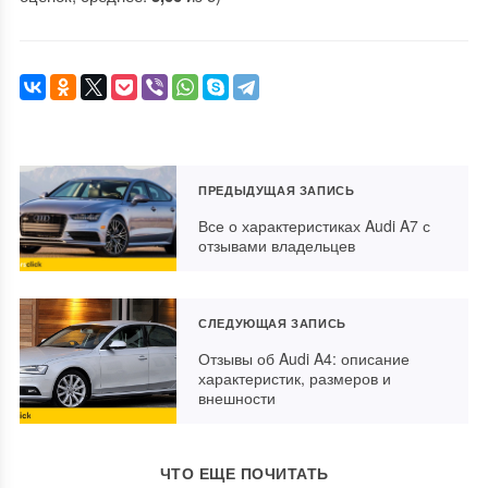
ПРЕДЫДУЩАЯ ЗАПИСЬ
Все о характеристиках Audi A7 с
отзывами владельцев
СЛЕДУЮЩАЯ ЗАПИСЬ
Отзывы об Audi A4: описание
характеристик, размеров и
внешности
ЧТО ЕЩЕ ПОЧИТАТЬ