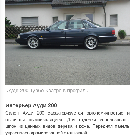
Ауди 200 Турбо Кватро в профиль
Интерьер Ауди 200
Салон Ауди 200 характеризуется эргономичностью и
отличной шумоизоляцией. Для отделки использованы
шпон из ценных видов дерева и кожа. Передняя панель
украсилась хромированной окантовкой.