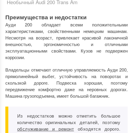
Необычный Audi 200 Trans Am
Преимущества и недостатки
Ауди 200 обладает всеми положительными
характеристиками, свойственными немецким машинам.
Несмотря на возраст, привлекает красивой лаконичной
внешностью, эргономичностью и отличными
эксплуатационными свойствами. Кузов не подвержен
коррозии.
Владельцы отмечают отличную управляемость Ауди 200,
прямолинейный выбег, устойчивость на поворотах и
скользкой дороге. Подвеска хорошая, поэтому
передвижение комфортно даже на неровных дорогах.
Машина грузоподъемна, имеет большой багажник.
Из недостатков можно отметить большое
количество оригинальных деталей, поэтому
обслуживание и ремонт
обходятся дорого.