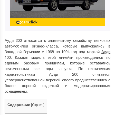
Ауди 200 относится к знаменитому семейству легковых
автомобилей бизнес-класса, которые выпускались в
Западной Германии с 1968 по 1994 год под маркой
Ауди
100
. Каждая модель этой линейки производились по
единым базовым принципам, которые оставались
неизменными все годы выпуска. По техническим
характеристикам Ауди 200 считается
усовершенствованной версией своего предшественника с
более дорогой отделкой и модернизированным
оснащением.
Содержание
[
Скрыть
]