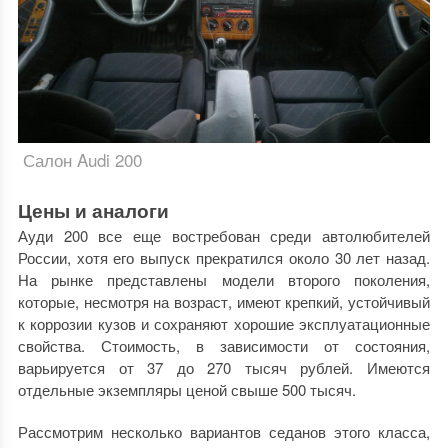
Салон Audi 200
Цены и аналоги
Ауди 200 все еще востребован среди автолюбителей
России, хотя его выпуск прекратился около 30 лет назад.
На рынке представлены модели второго поколения,
которые, несмотря на возраст, имеют крепкий, устойчивый
к коррозии кузов и сохраняют хорошие эксплуатационные
свойства. Стоимость, в зависимости от состояния,
варьируется от 37 до 270 тысяч рублей. Имеются
отдельные экземпляры ценой свыше 500 тысяч.
Рассмотрим несколько вариантов седанов этого класса,