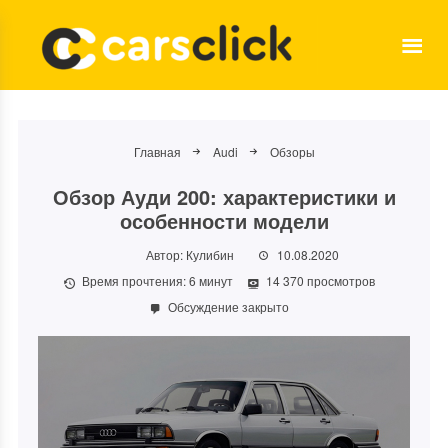
Главная
Audi
Обзоры
Обзор Ауди 200: характеристики и
особенности модели
Автор:
Кулибин
10.08.2020
Время прочтения:
6
минут
14 370 просмотров
Обсуждение закрыто