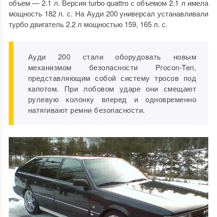
объем — 2.1 л. Версия turbo quattro с объемом 2.1 л имела
мощность 182 л. с. На Ауди 200 универсал устанавливали
турбо двигатель 2.2 л мощностью 159, 165 л. с.
Ауди 200 стали оборудовать новым
механизмом безопасности Procon-Ten,
представляющим собой систему тросов под
капотом. При лобовом ударе они смещают
рулевую колонку вперед и одновременно
натягивают ремни безопасности.