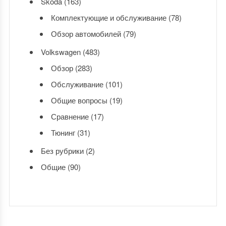
Skoda
(163)
Комплектующие и обслуживание
(78)
Обзор автомобилей
(79)
Volkswagen
(483)
Обзор
(283)
Обслуживание
(101)
Общие вопросы
(19)
Сравнение
(17)
Тюнинг
(31)
Без рубрики
(2)
Общие
(90)