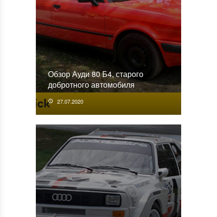
Обзор Ауди 80 Б4, старого
добротного автомобиля
27.07.2020