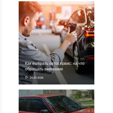
Как выбрать автосервис: на что
обращать внимание
24.03.2026