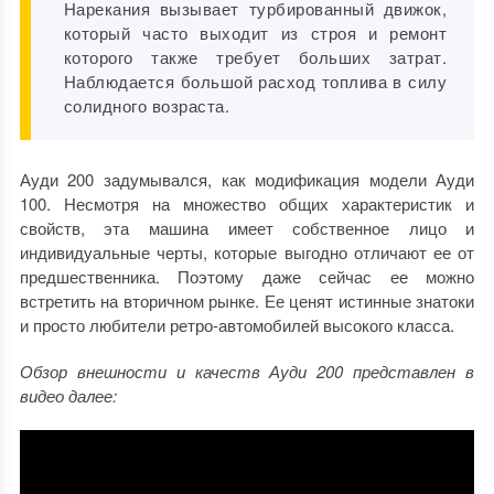
Нарекания вызывает турбированный движок,
который часто выходит из строя и ремонт
которого также требует больших затрат.
Наблюдается большой расход топлива в силу
солидного возраста.
Ауди 200 задумывался, как модификация модели Ауди
100. Несмотря на множество общих характеристик и
свойств, эта машина имеет собственное лицо и
индивидуальные черты, которые выгодно отличают ее от
предшественника. Поэтому даже сейчас ее можно
встретить на вторичном рынке. Ее ценят истинные знатоки
и просто любители ретро-автомобилей высокого класса.
Обзор внешности и качеств Ауди 200 представлен в
видео далее: