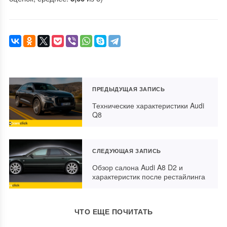
ПРЕДЫДУЩАЯ ЗАПИСЬ
Технические характеристики Audi
Q8
СЛЕДУЮЩАЯ ЗАПИСЬ
Обзор салона Audi A8 D2 и
характеристик после рестайлинга
ЧТО ЕЩЕ ПОЧИТАТЬ