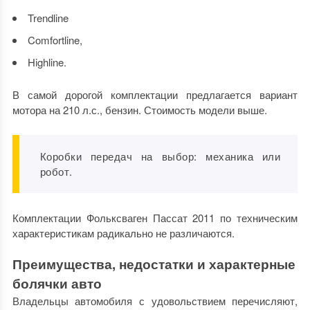
Trendline
Comfortline,
Highline.
В самой дорогой комплектации предлагается вариант
мотора на 210 л.с., бензин. Стоимость модели выше.
Коробки передач на выбор: механика или
робот.
Комплектации Фольксваген Пассат 2011 по техническим
характеристикам радикально не различаются.
Преимущества, недостатки и характерные
болячки авто
Владельцы автомобиля с удовольствием перечисляют,