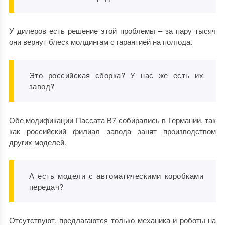
У дилеров есть решение этой проблемы – за пару тысяч
они вернут блеск молдингам с гарантией на полгода.
Это российская сборка? У нас же есть их
завод?
Обе модификации Пассата В7 собирались в Германии, так
как российский филиал завода занят производством
других моделей.
А есть модели с автоматическими коробками
передач?
Отсутствуют, предлагаются только механика и роботы на