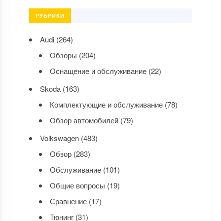
РУБРИКИ
Audi
(264)
Обзоры
(204)
Оснащение и обслуживание
(22)
Skoda
(163)
Комплектующие и обслуживание
(78)
Обзор автомобилей
(79)
Volkswagen
(483)
Обзор
(283)
Обслуживание
(101)
Общие вопросы
(19)
Сравнение
(17)
Тюнинг
(31)