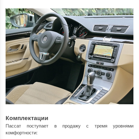
Комплектации
Пассат поступает в продажу с тремя уровнями
комфортности: