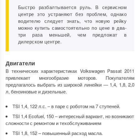
Быстро разбалтывается руль. В сервисном
центре это устраняют без проблем, однако
водителю следует знать, что новую рейку
можно купить самостоятельно по цене в два-
три раза меньшей, чем предложат в
дилерском центре.
Двигатели
В технических характеристиках Volkswagen Passat 2011
привлекает многообразие моторов. Покупателям
предлагалось выбрать из широкой линейки — 1,4, 1,8, 2,0
л, бензиновые и дизельные.
TSI 1,4, 122 л.с. – в паре с роботом на 7 ступеней.
TSI 1,4 Ecofuel, 150 – интересный вариант, но возникают
сложности с ремонтом и техобслуживанием
TSI 1,8, 152 – повышенный расход масла.