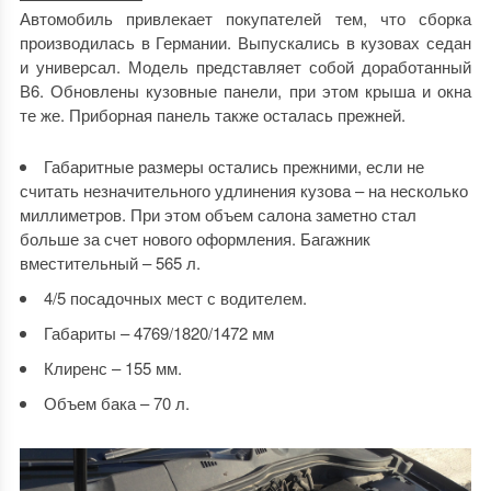
Автомобиль привлекает покупателей тем, что сборка
производилась в Германии. Выпускались в кузовах седан
и универсал. Модель представляет собой доработанный
В6. Обновлены кузовные панели, при этом крыша и окна
те же. Приборная панель также осталась прежней.
Габаритные размеры остались прежними, если не
считать незначительного удлинения кузова – на несколько
миллиметров. При этом объем салона заметно стал
больше за счет нового оформления. Багажник
вместительный – 565 л.
4/5 посадочных мест с водителем.
Габариты – 4769/1820/1472 мм
Клиренс – 155 мм.
Объем бака – 70 л.