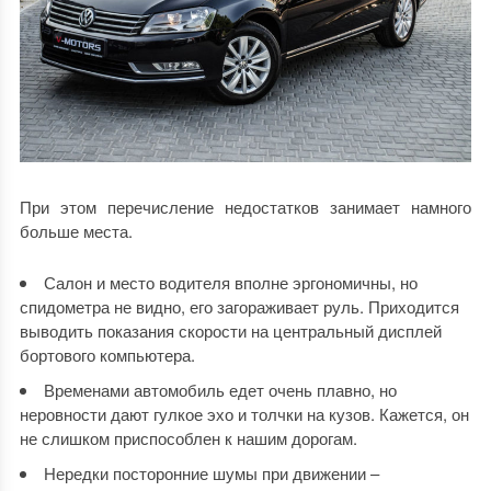
При этом перечисление недостатков занимает намного
больше места.
Салон и место водителя вполне эргономичны, но
спидометра не видно, его загораживает руль. Приходится
выводить показания скорости на центральный дисплей
бортового компьютера.
Временами автомобиль едет очень плавно, но
неровности дают гулкое эхо и толчки на кузов. Кажется, он
не слишком приспособлен к нашим дорогам.
Нередки посторонние шумы при движении –