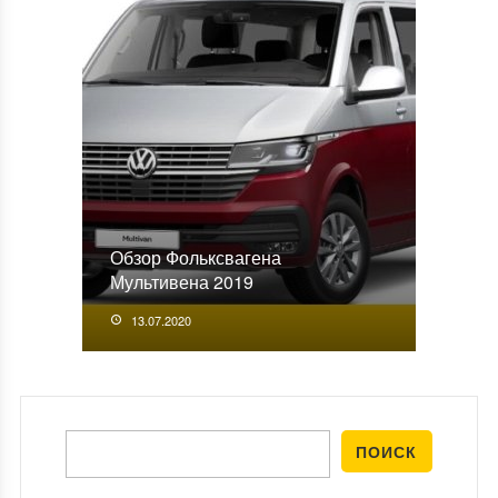
Обзор Фольксвагена
Мультивена 2019
13.07.2020