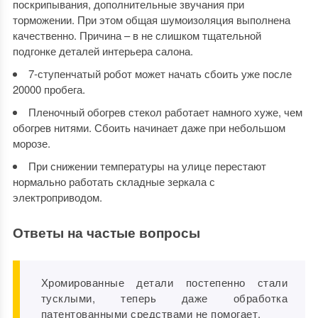
поскрипывания, дополнительные звучания при
торможении. При этом общая шумоизоляция выполнена
качественно. Причина – в не слишком тщательной
подгонке деталей интерьера салона.
7-ступенчатый робот может начать сбоить уже после
20000 пробега.
Пленочный обогрев стекол работает намного хуже, чем
обогрев нитями. Сбоить начинает даже при небольшом
морозе.
При снижении температуры на улице перестают
нормально работать складные зеркала с
электроприводом.
Ответы на частые вопросы
Хромированные детали постепенно стали
тусклыми, теперь даже обработка
патентованными средствами не помогает.