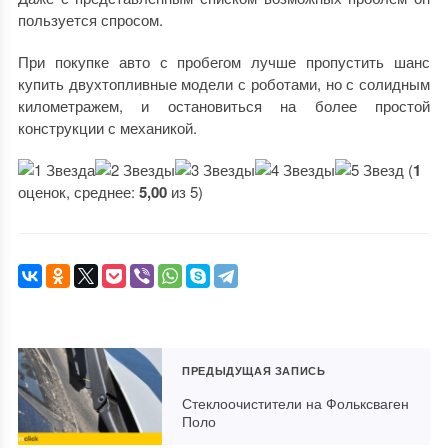
пользуется спросом.
При покупке авто с пробегом лучше пропустить шанс
купить двухтопливные модели с роботами, но с солидным
километражем, и остановиться на более простой
конструкции с механикой.
(
1
оценок, среднее:
5,00
из 5)
ПРЕДЫДУЩАЯ ЗАПИСЬ
Стеклоочистители на Фольксваген
Поло