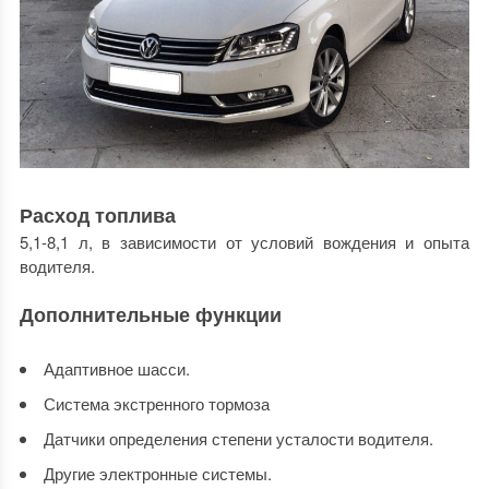
Расход топлива
5,1-8,1 л, в зависимости от условий вождения и опыта
водителя.
Дополнительные функции
Адаптивное шасси.
Система экстренного тормоза
Датчики определения степени усталости водителя.
Другие электронные системы.