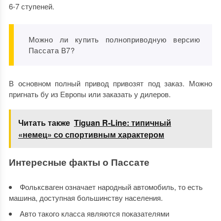
6-7 ступеней.
Можно ли купить полноприводную версию
Пассата В7?
В основном полный привод привозят под заказ. Можно
пригнать бу из Европы или заказать у дилеров.
Читать также
Tiguan R-Line: типичный
«немец» со спортивным характером
Интересные факты о Пассате
Фольксваген означает народный автомобиль, то есть
машина, доступная большинству населения.
Авто такого класса являются показателями