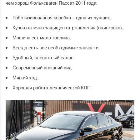
чем хорош Фольксваген Пассат 2011 года:
Роботизированная коробка – одна из лучших.
Кузов отлично защищен от ржавления (оцинковка).
Машина ест мало топлива.
Всегда есть все необходимые запчасти.
Удобный, элегантный салон.
Современный внешний вид.
Мягкий ход.
Хорошая работа механической КПП.