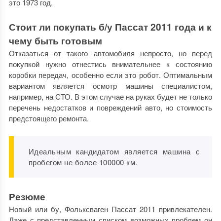
это 1973 год.
Стоит ли покупать б/у Пассат 2011 года и к
чему быть готовым
Отказаться от такого автомобиля непросто, но перед
покупкой нужно отнестись внимательнее к состоянию
коробки передач, особенно если это робот. Оптимальным
вариантом является осмотр машины специалистом,
например, на СТО. В этом случае на руках будет не только
перечень недостатков и повреждений авто, но стоимость
предстоящего ремонта.
Идеальным кандидатом является машина с
пробегом не более 100000 км.
Резюме
Новый или бу, Фольксваген Пассат 2011 привлекателен.
Даже с представленным списком возможных проблем он