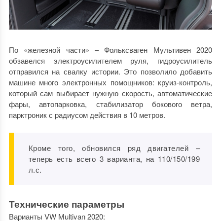
По «железной части» – Фольксваген Мультивен 2020
обзавелся электроусилителем руля, гидроусилитель
отправился на свалку истории. Это позволило добавить
машине много электронных помощников: круиз-контроль,
который сам выбирает нужную скорость, автоматические
фары, автопарковка, стабилизатор бокового ветра,
парктроник с радиусом действия в 10 метров.
Кроме того, обновился ряд двигателей –
теперь есть всего 3 варианта, на 110/150/199
л.с.
Технические параметры
Варианты VW Multivan 2020: