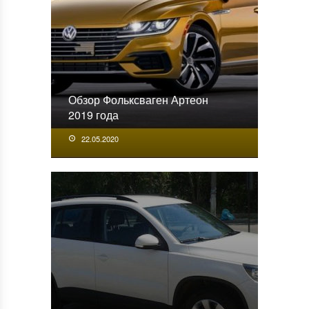
Обзор Фольксваген Артеон
2019 года
22.05.2020