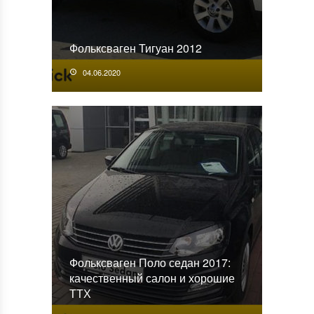
Фольксваген Тигуан 2012
04.06.2020
Фольксваген Поло седан 2017:
качественный салон и хорошие
ТТХ