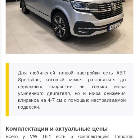
Для любителей тонкой настройки есть ABT
Sportsline, который может разгоняться до
серьезных скоростей не только из-за
усиленного двигателя, но и из-за снижения
клиренса на 4-7 см с помощью настраиваемой
подвески.
Комплектации и актуальные цены
Всего у VW T6.1 есть 5 комплектаций: Trendline,