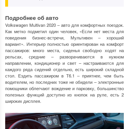
Подробнее об авто
Volkswagen Multivan 2020 – авто для комфортных поездок.
Как метко подметил один человек, «Если нет места для
поведения бизнес-встречи, Мультивен – хороший
вариант». Интерьер полностью ориентирован на комфорт
пассажиров: много места, сиденья свободно ходят на
рельсах, средние – разворачиваются в нужном
направлении, кондиционер и свет – настраиваются для
каждого ряда сидений отдельно, есть широкий складной
стол. Ездить пассажиром в Т6.1 – приятнее, чем быть
водителем, но последних тоже не обидели – электронные
помощники облегчают вождение и парковку, большинство
полезных функций доступно из кнопок на руле, есть 2
широких дисплея.