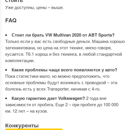
стоить
Уже доступны, цены – выше.
FAQ
Стоит ли брать VW Multivan 2020 от ABT Sports?
Только если у вас есть свободные деньги. Машина хорошо
затюнингована, но цена на этот тюнинг, мягко говоря,
кусается. T6.1 хорош и без тюнинга, в любой стандартной
комплектации.
Какие проблемы чаще всего появляются у авто?
Пока статистики мало, но можно предположить, что
основные проблемы будут возникать с проводкой – эта
болезнь есть у всех Transporter, начиная с 4-го.
Какую гарантию дает Volkswagen?
2 года вне
зависимости от пробега. Еще 2 – при пробеге до 100 000
км. 12 лет – на кузов.
Конкуренты