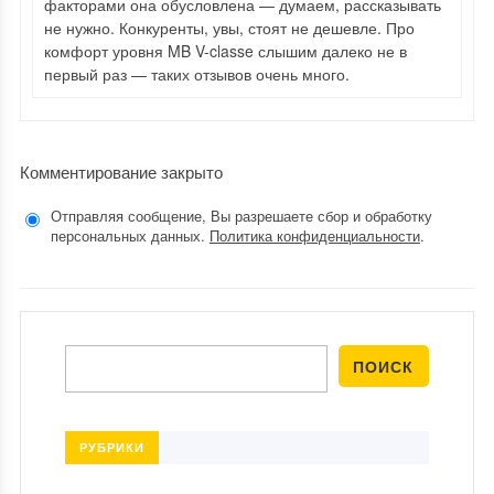
факторами она обусловлена — думаем, рассказывать
не нужно. Конкуренты, увы, стоят не дешевле. Про
комфорт уровня MB V-classe слышим далеко не в
первый раз — таких отзывов очень много.
Комментирование закрыто
Отправляя сообщение, Вы разрешаете сбор и обработку
персональных данных.
Политика конфиденциальности
.
РУБРИКИ