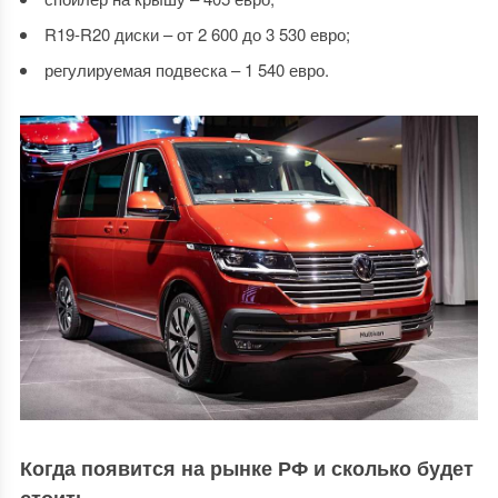
R19-R20 диски – от 2 600 до 3 530 евро;
регулируемая подвеска – 1 540 евро.
Когда появится на рынке РФ и сколько будет