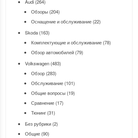
Audi
(264)
Обзоры
(204)
Оснащение и обслуживание
(22)
Skoda
(163)
Комплектующие и обслуживание
(78)
Обзор автомобилей
(79)
Volkswagen
(483)
Обзор
(283)
Обслуживание
(101)
Общие вопросы
(19)
Сравнение
(17)
Тюнинг
(31)
Без рубрики
(2)
Общие
(90)