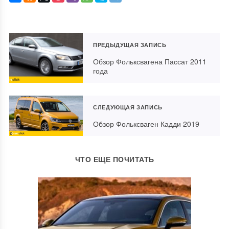
ПРЕДЫДУЩАЯ ЗАПИСЬ
Обзор Фольксвагена Пассат 2011
года
СЛЕДУЮЩАЯ ЗАПИСЬ
Обзор Фольксваген Кадди 2019
ЧТО ЕЩЕ ПОЧИТАТЬ