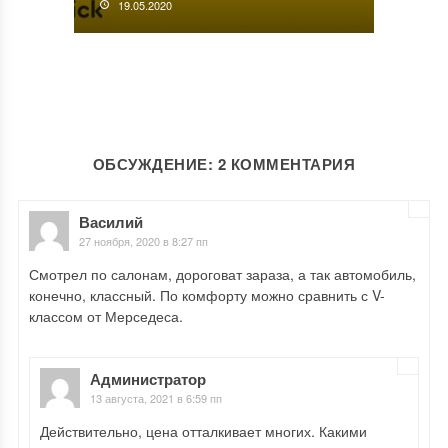
19.05.2020
ОБСУЖДЕНИЕ: 2 КОММЕНТАРИЯ
Василий
27 ноября, 2020 в 8:27 пп
Смотрел по салонам, дороговат зараза, а так автомобиль,
конечно, классный. По комфорту можно сравнить с V-
классом от Мерседеса.
Администратор
13 августа, 2021 в 6:59 пп
Действительно, цена отталкивает многих. Какими