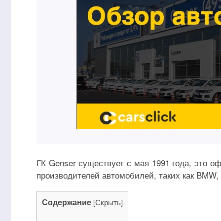
ГК Genser существует с мая 1991 года, это 
производителей автомобилей, таких как BMW, Ca
Содержание
[
Скрыть
]