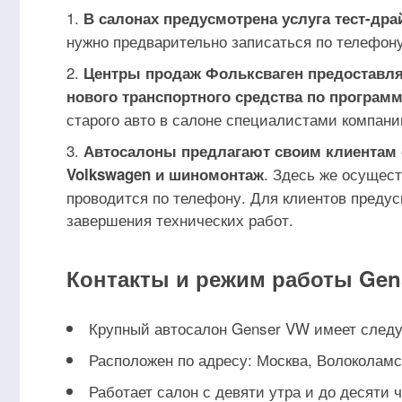
В салонах предусмотрена услуга тест-др
нужно предварительно записаться по телефону
Центры продаж Фольксваген предоставля
нового транспортного средства по программе
старого авто в салоне специалистами компани
Автосалоны предлагают своим клиентам 
. Здесь же осущес
Volkswagen и шиномонтаж
проводится по телефону. Для клиентов преду
завершения технических работ.
Контакты и режим работы Gen
Крупный автосалон Genser VW имеет следу
Расположен по адресу: Москва, Волоколамс
Работает салон с девяти утра и до десяти ч