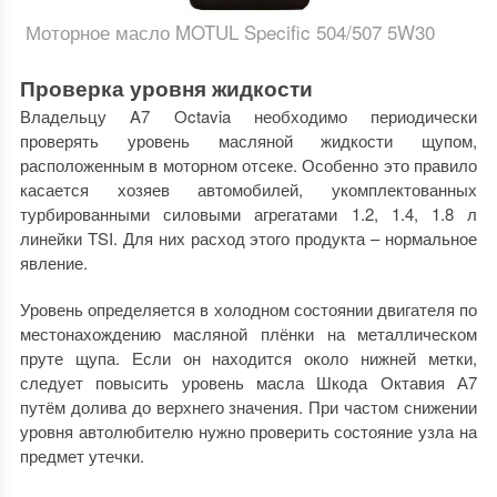
Моторное масло MOTUL Specific 504/507 5W30
Проверка уровня жидкости
Владельцу A7 Octavia необходимо периодически
проверять уровень масляной жидкости щупом,
расположенным в моторном отсеке. Особенно это правило
касается хозяев автомобилей, укомплектованных
турбированными силовыми агрегатами 1.2, 1.4, 1.8 л
линейки TSI. Для них расход этого продукта – нормальное
явление.
Уровень определяется в холодном состоянии двигателя по
местонахождению масляной плёнки на металлическом
пруте щупа. Если он находится около нижней метки,
следует повысить уровень масла Шкода Октавия А7
путём долива до верхнего значения. При частом снижении
уровня автолюбителю нужно проверить состояние узла на
предмет утечки.