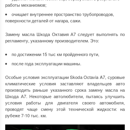
работы механизмов;
очищает внутреннее пространство трубопроводов,
поверхности деталей от нагара, сажи.
Замену масла Шкода Октавия А7 следует выполнять по
регламенту, указанному производителем. Это:
по достижении 15 тыс км пройденного пути,
после года эксплуатации машины.
Особые условия эксплуатации Skoda Octavia A7, суровые
климатические условия заставляют владельцев авто
производить раньше указанного срока замену масла на
Шкода А7. Некоторые автолюбители, пытаясь улучшить
условия работы для двигателя своего автомобиля,
проводят чаще смену этой технической жидкости: на
рубеже 7-10 тыс. км.