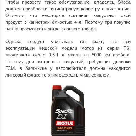
Чтобы провести такое обслуживание, владелец Skoda
должен приобрести пятилитровую канистру с жидкостью.
Отметим, что некоторые компании выпускают свой
продукт в канистрах ёмкостью 4 л. Поэтому при покупке
нужно просмотреть литраж данного товара.
Однако следует учитывать тот факт, что при
эксплуатации чешской модели мотор из серии TSI
«пожирает» около 0,5-1 л масла на 5000 км пробега.
Поэтому для экстренных ситуаций, требующих доливки
ГСМ, в багажнике у автолюбителя должна находится
литровый флакон с этим расходным материалом.