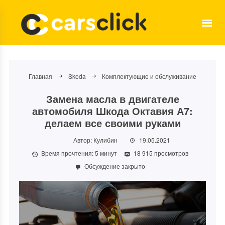
Главная
Skoda
Комплектующие и обслуживание
Замена масла в двигателе
автомобиля Шкода Октавия А7:
делаем все своими руками
Автор:
Кулибин
19.05.2021
Время прочтения:
5
минут
18 915 просмотров
Обсуждение закрыто