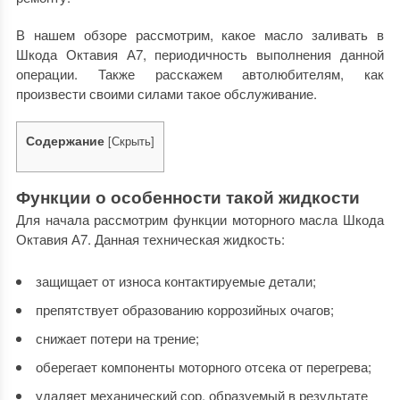
В нашем обзоре рассмотрим, какое масло заливать в
Шкода Октавия А7, периодичность выполнения данной
операции. Также расскажем автолюбителям, как
произвести своими силами такое обслуживание.
Содержание
[
Скрыть
]
Функции о особенности такой жидкости
Для начала рассмотрим функции моторного масла Шкода
Октавия А7. Данная техническая жидкость:
защищает от износа контактируемые детали;
препятствует образованию коррозийных очагов;
снижает потери на трение;
оберегает компоненты моторного отсека от перегрева;
удаляет механический сор, образуемый в результате