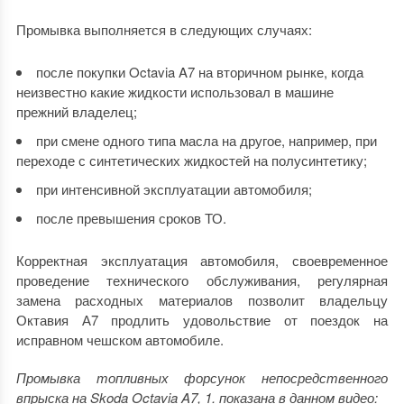
Промывка выполняется в следующих случаях:
после покупки Octavia A7 на вторичном рынке, когда
неизвестно какие жидкости использовал в машине
прежний владелец;
при смене одного типа масла на другое, например, при
переходе с синтетических жидкостей на полусинтетику;
при интенсивной эксплуатации автомобиля;
после превышения сроков ТО.
Корректная эксплуатация автомобиля, своевременное
проведение технического обслуживания, регулярная
замена расходных материалов позволит владельцу
Октавия А7 продлить удовольствие от поездок на
исправном чешском автомобиле.
Промывка топливных форсунок непосредственного
впрыска на Skoda Octavia A7, 1. показана в данном видео: