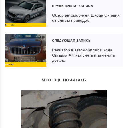
ПРЕДЫДУЩАЯ ЗАПИСЬ
Обзор автомобилей Шкода Октавия
с полным приводом
СЛЕДУЮЩАЯ ЗАПИСЬ
Радиатор в автомобилях Шкода
Октавия А7: как снять и заменить
деталь
ЧТО ЕЩЕ ПОЧИТАТЬ