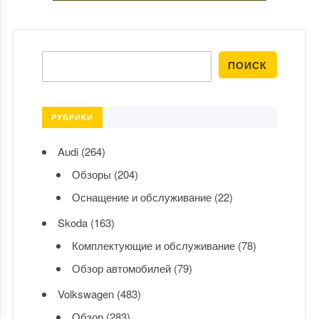
РУБРИКИ
Audi
(264)
Обзоры
(204)
Оснащение и обслуживание
(22)
Skoda
(163)
Комплектующие и обслуживание
(78)
Обзор автомобилей
(79)
Volkswagen
(483)
Обзор
(283)