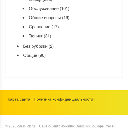
Обслуживание
(101)
Общие вопросы
(19)
Сравнение
(17)
Тюнинг
(31)
Без рубрики
(2)
Общие
(90)
Карта сайта
·
Политика конфиденциальности
·
©
2026
carsclick.ru
·
Сайт об автомобилях CarsClick: обзоры, тест-