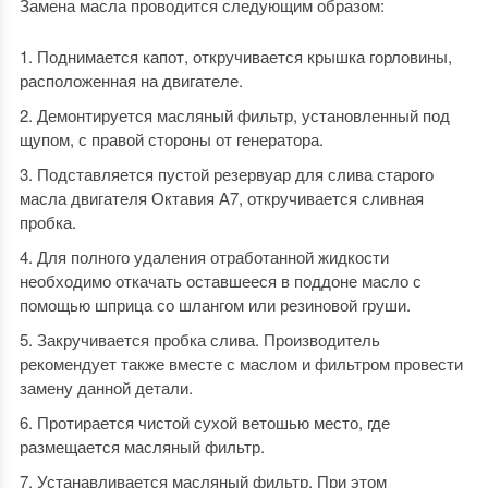
Замена масла проводится следующим образом:
Поднимается капот, откручивается крышка горловины,
расположенная на двигателе.
Демонтируется масляный фильтр, установленный под
щупом, с правой стороны от генератора.
Подставляется пустой резервуар для слива старого
масла двигателя Октавия А7, откручивается сливная
пробка.
Для полного удаления отработанной жидкости
необходимо откачать оставшееся в поддоне масло с
помощью шприца со шлангом или резиновой груши.
Закручивается пробка слива. Производитель
рекомендует также вместе с маслом и фильтром провести
замену данной детали.
Протирается чистой сухой ветошью место, где
размещается масляный фильтр.
Устанавливается масляный фильтр. При этом