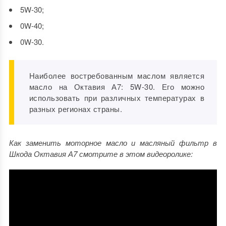
5W-30;
0W-40;
0W-30.
Наиболее востребованным маслом является
масло на Октавия А7: 5W-30. Его можно
использовать при различных температурах в
разных регионах страны.
Как заменить моторное масло и масляный фильтр в
Шкода Октавия А7 смотрите в этом видеоролике: