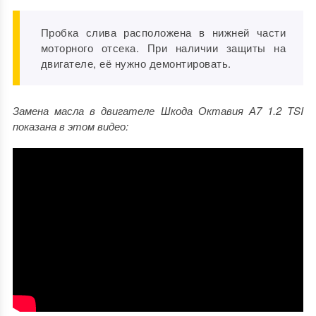
Пробка слива расположена в нижней части
моторного отсека. При наличии защиты на
двигателе, её нужно демонтировать.
Замена масла в двигателе Шкода Октавия А7 1.2 TSI
показана в этом видео: