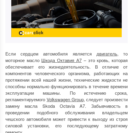
Если сердцем автомобиля является
двигатель
, то
моторное масло
Шкода Октавия А7
– это кровь, которая
обеспечивает его жизнедеятельность. В отличие от
компонентов человеческого организма, работающих на
протяжении всей нашей жизни, технические жидкости не
способны нормально функционировать в течение времени
эксплуатации машины. По истечению срока,
регламентируемого
Volkswagen Group
, следует произвести
замену масла Skoda Octavia A7. Забывчивость в
проведении подобного обслуживания владельцем
чешского автомобиля может привести к выходу из строя
силовой установки, его последующему затратному
ремонту.