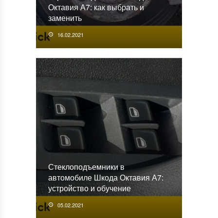
Октавия А7: как выбрать и
заменить
16.02.2021
Стеклоподъемники в
автомобиле Шкода Октавия А7:
устройство и обучение
05.02.2021