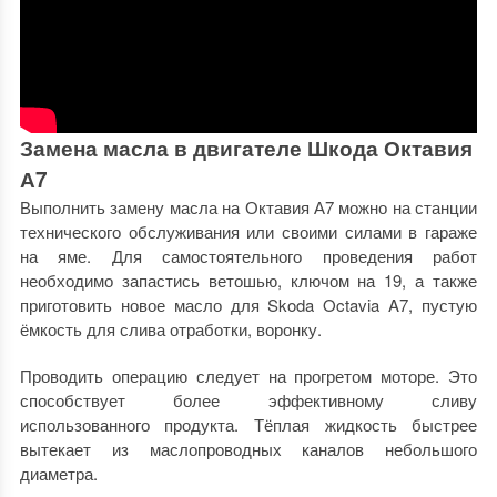
Замена масла в двигателе Шкода Октавия
А7
Выполнить замену масла на Октавия А7 можно на станции
технического обслуживания или своими силами в гараже
на яме. Для самостоятельного проведения работ
необходимо запастись ветошью, ключом на 19, а также
приготовить новое масло для Skoda Octavia A7, пустую
ёмкость для слива отработки, воронку.
Проводить операцию следует на прогретом моторе. Это
способствует более эффективному сливу
использованного продукта. Тёплая жидкость быстрее
вытекает из маслопроводных каналов небольшого
диаметра.