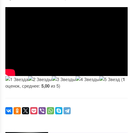
(
1
оценок, среднее:
5,00
из 5)