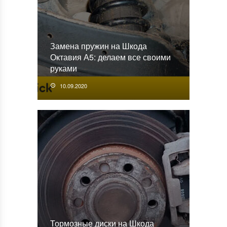
Замена пружин на Шкода
Октавия А5: делаем все своими
руками
10.09.2020
Тормозные диски на Шкода