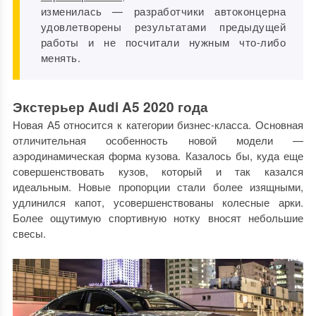
изменилась — разработчики автоконцерна
удовлетворены результатами предыдущей
работы и не посчитали нужным что-либо
менять.
Экстерьер Audi A5 2020 года
Новая А5 относится к категории бизнес-класса. Основная
отличительная особенность новой модели —
аэродинамическая форма кузова. Казалось бы, куда еще
совершенствовать кузов, который и так казался
идеальным. Новые пропорции стали более изящными,
удлинился капот, усовершенствованы колесные арки.
Более ощутимую спортивную нотку вносят небольшие
свесы.