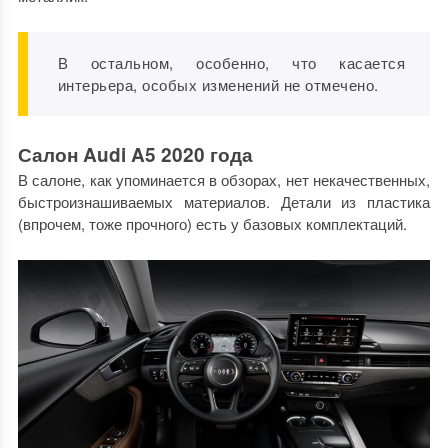
В остальном, особенно, что касается
интерьера, особых изменений не отмечено.
Салон Audi A5 2020 года
В салоне, как упоминается в обзорах, нет некачественных,
быстроизнашиваемых материалов. Детали из пластика
(впрочем, тоже прочного) есть у базовых комплектаций.