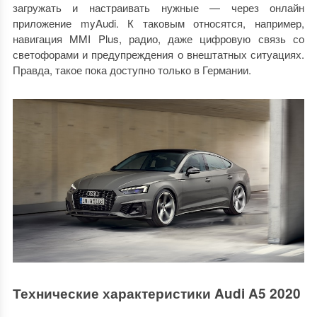
загружать и настраивать нужные — через онлайн
приложение myAudi. К таковым относятся, например,
навигация MMI Plus, радио, даже цифровую связь со
светофорами и предупреждения о внештатных ситуациях.
Правда, такое пока доступно только в Германии.
Технические характеристики Audi A5 2020