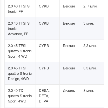
2.0 40 TFSI S
CVKB
Бензин
2, 7 млн.
tronic, FF
2.0 40 TFSI S
CVKB
Бензин
3 млн.
tronic
Advance, FF
2.0 45 TFSI
CYRB
Бензин
3,3 млн.
quattro S tronic
Sport, 4 WD
2.0 45 TFSI
CYRB
Бензин
3,3 млн.
quattro S tronic
Design, 4WD
2.0 40 TDI
DESA,
Дизель
3 млн.
quattro S tronic
DETA,
Sport, 4WD
DFVA