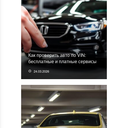
Как проверить авто по VIN:
бесплатные и платные сервисы
24.03.2026