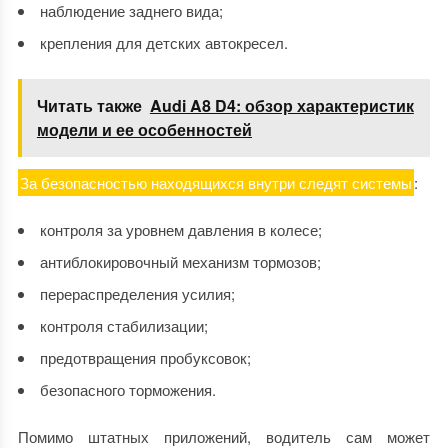
наблюдение заднего вида;
крепления для детских автокресел.
Читать также
Audi A8 D4: обзор характеристик
модели и ее особенностей
За безопасностью находящихся внутри следят системы
:
контроля за уровнем давления в колесе;
антиблокировочный механизм тормозов;
перераспределения усилия;
контроля стабилизации;
предотвращения пробуксовок;
безопасного торможения.
Помимо штатных приложений, водитель сам может