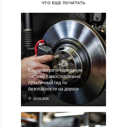
ЧТО ЕЩЕ ПОЧИТАТЬ
Как проверить тормозную
систему самостоятельно:
практичный гид по
безопасности на дороге
24.03.2026