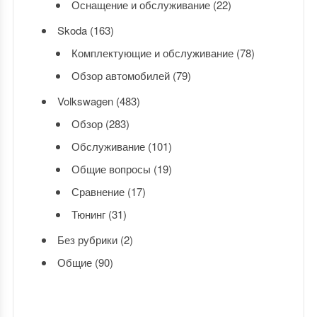
Оснащение и обслуживание
(22)
Skoda
(163)
Комплектующие и обслуживание
(78)
Обзор автомобилей
(79)
Volkswagen
(483)
Обзор
(283)
Обслуживание
(101)
Общие вопросы
(19)
Сравнение
(17)
Тюнинг
(31)
Без рубрики
(2)
Общие
(90)