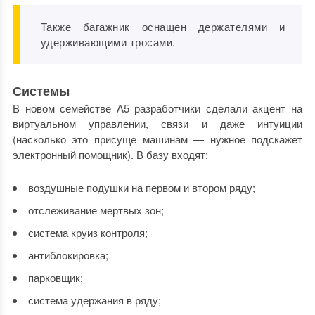
Также багажник оснащен держателями и
удерживающими тросами.
Системы
В новом семействе А5 разработчики сделали акцент на
виртуальном управлении, связи и даже интуиции
(насколько это присуще машинам — нужное подскажет
электронный помощник). В базу входят:
воздушные подушки на первом и втором ряду;
отслеживание мертвых зон;
система круиз контроля;
антиблокировка;
парковщик;
система удержания в ряду;