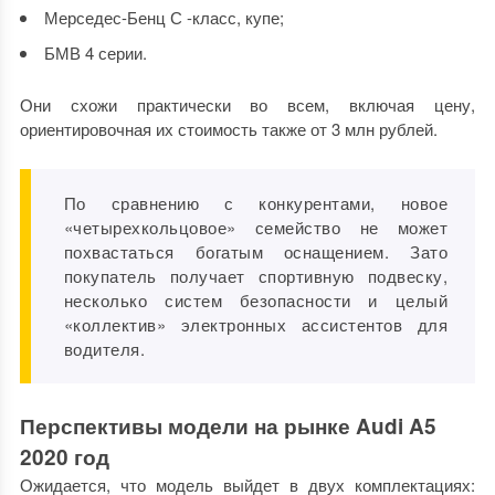
Мерседес-Бенц С -класс, купе;
БМВ 4 серии.
Они схожи практически во всем, включая цену,
ориентировочная их стоимость также от 3 млн рублей.
По сравнению с конкурентами, новое
«четырехкольцовое» семейство не может
похвастаться богатым оснащением. Зато
покупатель получает спортивную подвеску,
несколько систем безопасности и целый
«коллектив» электронных ассистентов для
водителя.
Перспективы модели на рынке Audi A5
2020 год
Ожидается, что модель выйдет в двух комплектациях: