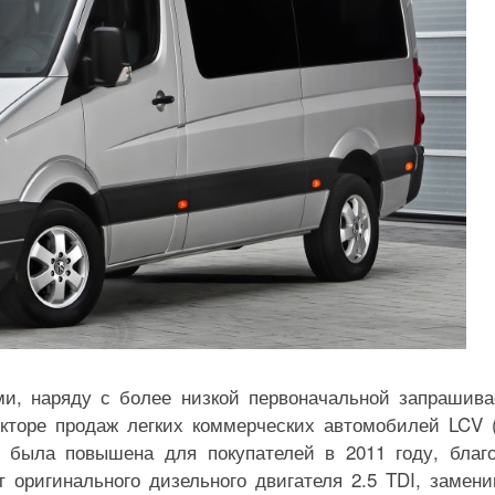
и, наряду с более низкой первоначальной запрашив
кторе продаж легких коммерческих автомобилей LCV (
ть была повышена для покупателей в 2011 году, благ
оригинального дизельного двигателя 2.5 TDI, замени