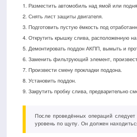
Разместить автомобиль над ямой или подня
Снять лист защиты двигателя.
Подготовить пустую ёмкость под отработан
Открутить крышку слива, расположенную на 
Демонтировать поддон АКПП, вымыть и прот
Заменить фильтрующий элемент, произвест
Произвести смену прокладки поддона.
Установить поддон.
Закрутить пробку слива, предварительно см
После проведённых операций следует 
уровень по щупу. Он должен находит