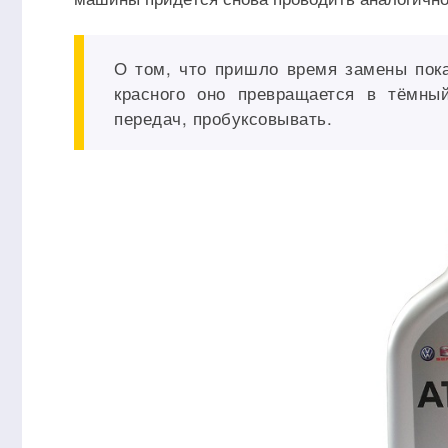
О том, что пришло время замены пок
красного оно превращается в тёмны
передач, пробуксовывать.