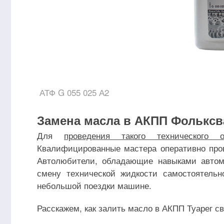
АТФ G 055 025 А2
Замена масла в АКПП Фольксв
Для
проведения такого технического о
Квалифицированные мастера оперативно пров
Автолюбители, обладающие навыками автом
смену технической жидкости самостоятельн
небольшой поездки машине.
Расскажем, как залить масло в АКПП Туарег с