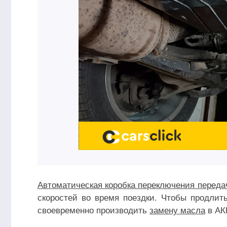
Автоматическая коробка переключения переда
скоростей во время поездки. Чтобы продлит
своевременно производить
замену масла
в АК