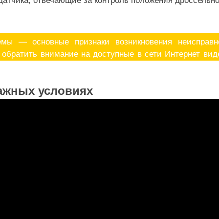
емы — основные признаки возникновения неисправн
 обратить внимание на доступные в сети Интернет вид
ажных условиях