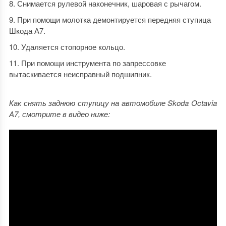
Снимается рулевой наконечник, шаровая с рычагом.
При помощи молотка демонтируется передняя ступица
Шкода А7.
Удаляется стопорное кольцо.
При помощи инструмента по запрессовке
вытаскивается неисправный подшипник.
Как снять заднюю ступицу на автомобиле Skoda Octavia
A7, смотрите в видео ниже: