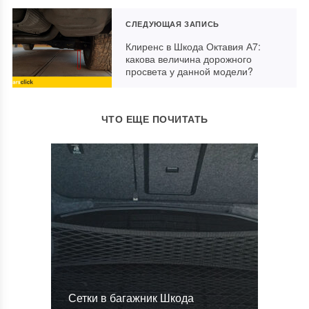
СЛЕДУЮЩАЯ ЗАПИСЬ
Клиренс в Шкода Октавия А7:
какова величина дорожного
просвета у данной модели?
ЧТО ЕЩЕ ПОЧИТАТЬ
Сетки в багажник Шкода