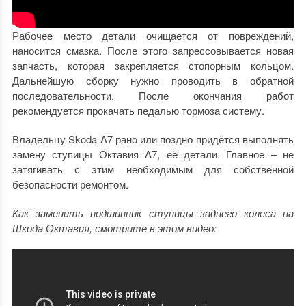
Рабочее место детали очищается от повреждений,
наносится смазка. После этого запрессовывается новая
запчасть, которая закрепляется стопорным кольцом.
Дальнейшую сборку нужно проводить в обратной
последовательности. После окончания работ
рекомендуется прокачать педалью тормоза систему.
Владельцу Skoda A7 рано или поздно придётся выполнять
замену ступицы Октавия А7, её детали. Главное – не
затягивать с этим необходимым для собственной
безопасности ремонтом.
Как заменить подшипник ступицы заднего колеса на
Шкода Октавия, смотрите в этом видео: