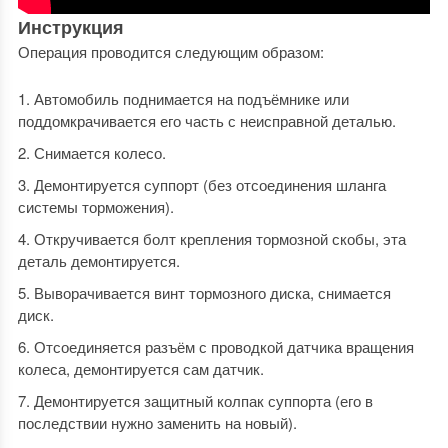
Инструкция
Операция проводится следующим образом:
Автомобиль поднимается на подъёмнике или
поддомкрачивается его часть с неисправной деталью.
Снимается колесо.
Демонтируется суппорт (без отсоединения шланга
системы торможения).
Откручивается болт крепления тормозной скобы, эта
деталь демонтируется.
Выворачивается винт тормозного диска, снимается
диск.
Отсоединяется разъём с проводкой датчика вращения
колеса, демонтируется сам датчик.
Демонтируется защитный колпак суппорта (его в
последствии нужно заменить на новый).