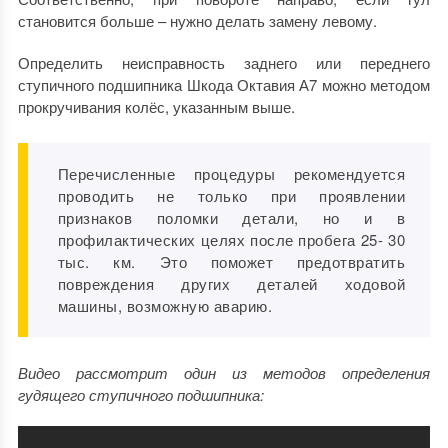
становится больше – нужно делать замену левому.
Определить неисправность заднего или переднего
ступичного подшипника Шкода Октавия А7 можно методом
прокручивания колёс, указанным выше.
Перечисленные процедуры рекомендуется
проводить не только при проявлении
признаков поломки детали, но и в
профилактических целях после пробега 25- 30
тыс. км. Это поможет предотвратить
повреждения других деталей ходовой
машины, возможную аварию.
Видео рассмотрит один из методов определения
гудящего ступичного подшипника: