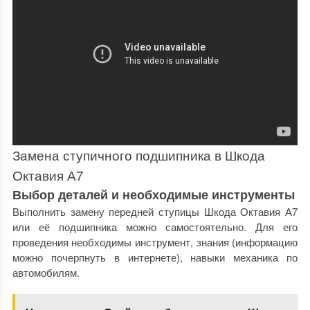
Замена ступичного подшипника в Шкода
Октавия А7
Выбор деталей и необходимые инструменты
Выполнить замену передней ступицы Шкода Октавия А7
или её подшипника можно самостоятельно. Для его
проведения необходимы инструмент, знания (информацию
можно почерпнуть в интернете), навыки механика по
автомобилям.