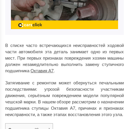
В списке часто встречающихся неисправностей ходовой
части автомобиля эта деталь занимает одно из первых
мест.
При первых признаках повреждения хозяин машины
должен незамедлительно выполнить замену ступичного
подшипника
Октавия А7
.
Затягивание с ремонтом может обернуться печальными
последствиями: угрозой безопасности участникам
движения, серьёзным повреждением модели популярной
чешской марки.
В нашем обзоре рассмотрим о назначении
подшипника ступицы Октавия А7, причинах и признаках
неисправности, а также этапах восстановления этого узла.