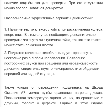
наличие подъёмника для проверки. При его отсутствии
можно воспользоваться домкратом.
Назовём самые эффективные варианты диагностики:
Наличие вертикального люфта при раскачивании колеса
вверх-вниз. В этом случае необходимо дополнительно
проверить: затянута ли ступичная гайка, так как это также
может стать причиной люфта.
Поднятое колесо автомобиля следует провернуть
несколько раз в любом направлении. Появление
посторонних звуков при вращении или неравномерность
движения свидетельствует о неисправности этой детали
передней или задней ступицы.
Также узнать о повреждении подшипника на Шкода
Октавия А7 можно путём сравнения нагрева дисков.
Повышенная температура одного из них, по сравнению с
другими, говорит о дефекте. Однако в этом случае