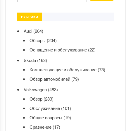
РУБРИКИ
Audi
(264)
Обзоры
(204)
Оснащение и обслуживание
(22)
Skoda
(163)
Комплектующие и обслуживание
(78)
Обзор автомобилей
(79)
Volkswagen
(483)
Обзор
(283)
Обслуживание
(101)
Общие вопросы
(19)
Сравнение
(17)