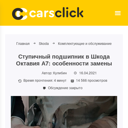
Главная
Skoda
Комплектующие и обслуживание
Ступичный подшипник в Шкода
Октавия А7: особенности замены
Автор:
Кулибин
16.04.2021
Время прочтения:
4
минут
14 566 просмотров
Обсуждение закрыто