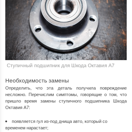
Ступичный подшипник для Шкода Октавия А7
Необходимость замены
Определить, что эта деталь получила повреждение
несложно.
Перечислим симптомы, говорящие о том, что
пришло время замены ступичного подшипника Шкода
Октавия А7:
появляется гул из-под днища авто, который со
временем нарастает;