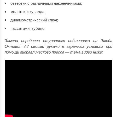
отвёртки с различными наконечниками;
молоток и кувалда;
динамометрический ключ;
пассатижи, зубило.
Замена переднего ступичного подшипника на Шкода
Октавия А7 своими руками в гаражных условиях при
помощи гидравлического пресса — тема видео ниже: