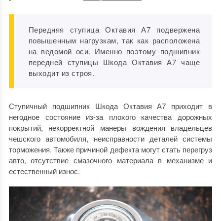
Передняя ступица Октавия А7 подвержена
повышенным нагрузкам, так как расположена
на ведомой оси. Именно поэтому подшипник
передней ступицы Шкода Октавия А7 чаще
выходит из строя.
Ступичный подшипник Шкода Октавия А7 приходит в
негодное состояние из-за плохого качества дорожных
покрытий, некорректной манеры вождения владельцев
чешского автомобиля, неисправности деталей системы
торможения. Также причиной дефекта могут стать перегруз
авто, отсутствие смазочного материала в механизме и
естественный износ.