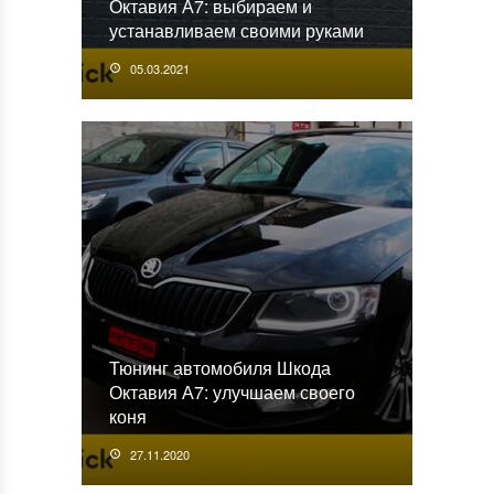
Октавия А7: выбираем и
устанавливаем своими руками
05.03.2021
Тюнинг автомобиля Шкода
Октавия А7: улучшаем своего
коня
27.11.2020