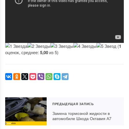
(
1
оценок, среднее:
5,00
из 5)
ПРЕДЫДУЩАЯ ЗАПИСЬ
Замена тормозной жидкости в
автомобиле Шкода Октавия А7