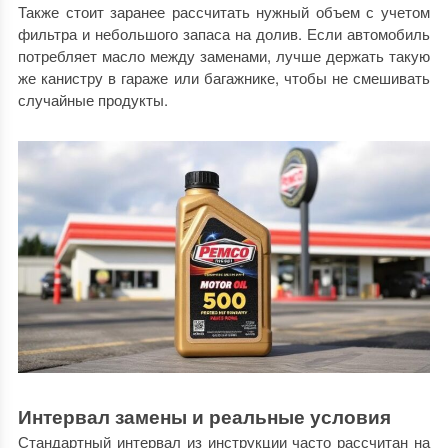
Также стоит заранее рассчитать нужный объем с учетом
фильтра и небольшого запаса на долив. Если автомобиль
потребляет масло между заменами, лучше держать такую
же канистру в гараже или багажнике, чтобы не смешивать
случайные продукты.
Интервал замены и реальные условия
Стандартный интервал из инструкции часто рассчитан на