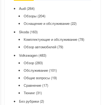
Audi
(264)
Обзоры
(204)
Оснащение и обслуживание
(22)
Skoda
(163)
Комплектующие и обслуживание
(78)
Обзор автомобилей
(79)
Volkswagen
(483)
Обзор
(283)
Обслуживание
(101)
Общие вопросы
(19)
Сравнение
(17)
Тюнинг
(31)
Без рубрики
(2)