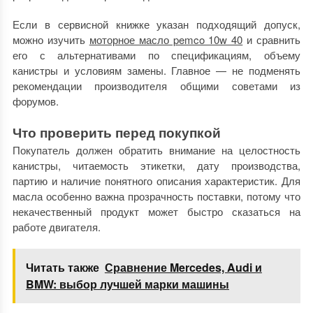
Если в сервисной книжке указан подходящий допуск,
можно изучить
моторное масло pemco 10w 40
и сравнить
его с альтернативами по спецификациям, объему
канистры и условиям замены. Главное — не подменять
рекомендации производителя общими советами из
форумов.
Что проверить перед покупкой
Покупатель должен обратить внимание на целостность
канистры, читаемость этикетки, дату производства,
партию и наличие понятного описания характеристик. Для
масла особенно важна прозрачность поставки, потому что
некачественный продукт может быстро сказаться на
работе двигателя.
Читать также
Сравнение Mercedes, Audi и
BMW: выбор лучшей марки машины