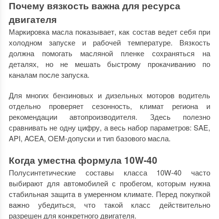
Почему вязкость важна для ресурса
двигателя
Маркировка масла показывает, как состав ведет себя при
холодном запуске и рабочей температуре. Вязкость
должна помогать масляной пленке сохраняться на
деталях, но не мешать быстрому прокачиванию по
каналам после запуска.
Для многих бензиновых и дизельных моторов водитель
отдельно проверяет сезонность, климат региона и
рекомендации автопроизводителя. Здесь полезно
сравнивать не одну цифру, а весь набор параметров: SAE,
API, ACEA, OEM-допуски и тип базового масла.
Когда уместна формула 10W-40
Полусинтетические составы класса 10W-40 часто
выбирают для автомобилей с пробегом, которым нужна
стабильная защита в умеренном климате. Перед покупкой
важно убедиться, что такой класс действительно
разрешен для конкретного двигателя.