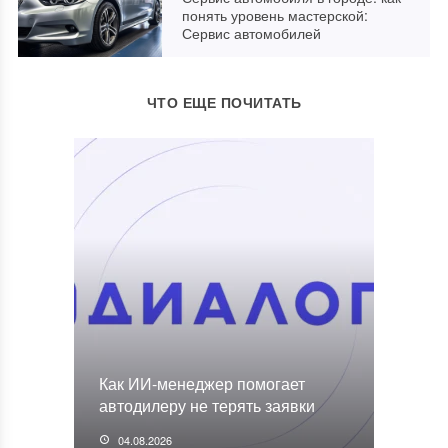
понять уровень мастерской:
Сервис автомобилей
ЧТО ЕЩЕ ПОЧИТАТЬ
Как ИИ-менеджер помогает
автодилеру не терять заявки
04.08.2026