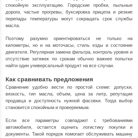
спокойную эксплуатацию. Городские пробки, пыльные
дороги, частые прогревы, буксировка прицепа и резкие
перепады температуры могут сокращать срок службы
масла.
Поэтому разумно ориентироваться не только на
километры, но и на моточасы, стиль езды и состояние
двигателя. Регулярная замена фильтра, контроль уровня и
отсутствие затяжек по срокам обычно важнее попытки
найти один универсальный продукт на все случаи.
Как сравнивать предложения
Сравнение удобно вести по простой схеме: допуски,
вязкость, тип масла, объем, цена за литр, репутация
продавца и доступность нужной фасовки. Тогда выбор
становится спокойным и проверяемым.
Если все параметры совпадают с требованиями
автомобиля, остается оценить логистику покупки и
документы. Такой порядок помогает обслуживать машину