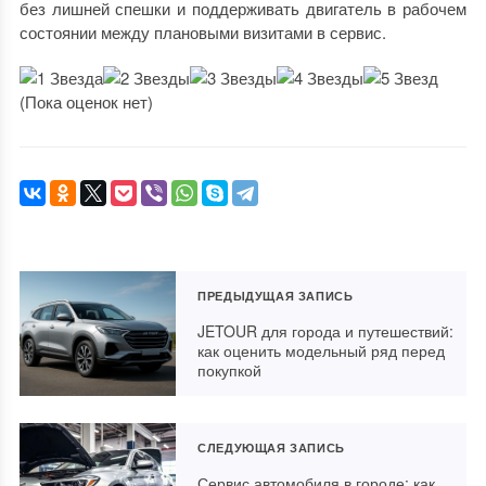
без лишней спешки и поддерживать двигатель в рабочем
состоянии между плановыми визитами в сервис.
(Пока оценок нет)
ПРЕДЫДУЩАЯ ЗАПИСЬ
JETOUR для города и путешествий:
как оценить модельный ряд перед
покупкой
СЛЕДУЮЩАЯ ЗАПИСЬ
Сервис автомобиля в городе: как