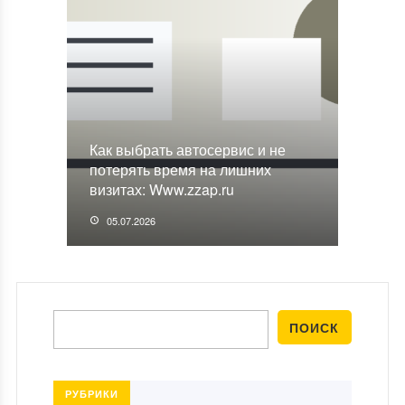
Как выбрать автосервис и не
потерять время на лишних
визитах: Www.zzap.ru
05.07.2026
РУБРИКИ