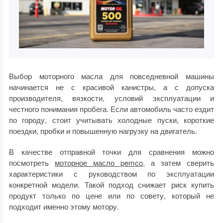
Выбор моторного масла для повседневной машины
начинается не с красивой канистры, а с допуска
производителя, вязкости, условий эксплуатации и
честного понимания пробега. Если автомобиль часто ездит
по городу, стоит учитывать холодные пуски, короткие
поездки, пробки и повышенную нагрузку на двигатель.
В качестве отправной точки для сравнения можно
посмотреть
моторное масло pemco
, а затем сверить
характеристики с руководством по эксплуатации
конкретной модели. Такой подход снижает риск купить
продукт только по цене или по совету, который не
подходит именно этому мотору.