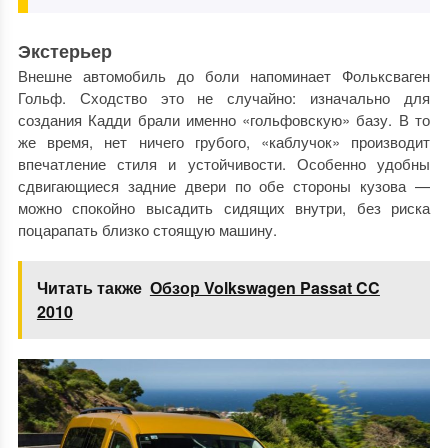
Экстерьер
Внешне автомобиль до боли напоминает Фольксваген
Гольф. Сходство это не случайно: изначально для
создания Кадди брали именно «гольфовскую» базу. В то
же время, нет ничего грубого, «каблучок» производит
впечатление стиля и устойчивости. Особенно удобны
сдвигающиеся задние двери по обе стороны кузова —
можно спокойно высадить сидящих внутри, без риска
поцарапать близко стоящую машину.
Читать также
Обзор Volkswagen Passat CC
2010