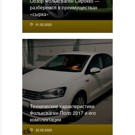
Обзор Фольксваген Сирокко —
разберемся в преимуществах
«сырка»
01.05.2020
Технические характеристики
Фольксваген Поло 2017 и его
комплектации
22.05.2020