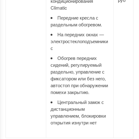
кондиционирования
Climatic
Передние кресла с
раздельным обогревом.
На передних окнах —
электростеклоподъемники
с
Обогрев передних
сидений, регулируемый
раздельно, управление с
фиксатором или без него,
автостоп при обнаружении
помехи закрытию.
Центральный замок с
дистанционным
управлением, блокировки
открытия изнутри нет