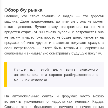
Обзор б/у рынка
Главное, что стоит помнить о Кадди — это дорогая
машина. Даже подержанная, до пяти лет, она не может
стоить дешево. Лучше сразу настроиться на то, что
придется отдать от 800 тысяч рублей. И встречается она
не так уж и часто (она просто не будет долго «висеть» на
продаже, обычно друзья и знакомые покупают сразу), а
если встретилась — стоит быть готовым к неприятным
сюрпризам и внимательно осматривать будущую покупку.
Лучше для этой цели взять знакомого
автомеханика или хорошо разбирающегося в
машинах человека.
На автомобильных сайтах и форумах часто можно
встретить упоминания о недостатках неновых Кадди.
Связано это в большинстве случаев с нечестностью