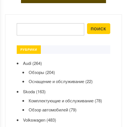
РУБРИКИ
Audi
(264)
Обзоры
(204)
Оснащение и обслуживание
(22)
Skoda
(163)
Комплектующие и обслуживание
(78)
Обзор автомобилей
(79)
Volkswagen
(483)