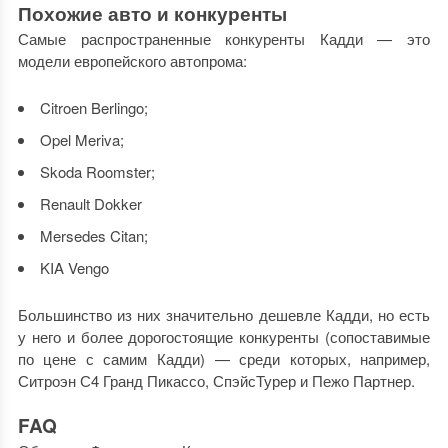
Похожие авто и конкуренты
Самые распространенные конкуренты Кадди — это
модели европейского автопрома:
Citroen Berlingo;
Opel Meriva;
Skoda Roomster;
Renault Dokker
Mersedes Citan;
KIA Vengo
Большинство из них значительно дешевле Кадди, но есть
у него и более дорогостоящие конкуренты (сопоставимые
по цене с самим Кадди) — среди которых, например,
Ситроэн С4 Гранд Пикассо, СпэйсТурер и Пежо Партнер.
FAQ