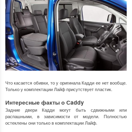
Что касается обивки, то у оригинала Кадди ее нет вообще.
Только у комплектации Лайф присутствует пластик.
Интересные факты о Сaddy
Задние двери Кадди могут быть сдвижными или
распашными, в зависимости от модели. Полностью
остеклены они только в комплектации Лайф.