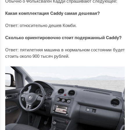
Обычно о Фольксваген Кадди спрашивают следующее:
Какая комплектация Caddy самая дешевая?
Ответ: относительно дешев Комби.
Сколько ориентировочно стоит подержанный Caddy?
Ответ: пятилетняя машина в нормальном состоянии будет
стоить около 900 тысяч рублей.