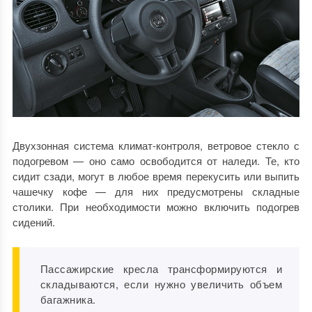
Двухзонная система климат-контроля, ветровое стекло с
подогревом — оно само освободится от наледи. Те, кто
сидит сзади, могут в любое время перекусить или выпить
чашечку кофе — для них предусмотрены складные
столики. При необходимости можно включить подогрев
сидений.
Пассажирские кресла трансформируются и
складываются, если нужно увеличить объем
багажника.