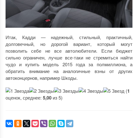
Итак, Кадди — надежный, стильный, практичный,
долговечный, но дорогой вариант, который могут
позволить себе не все автолюбители. Если бюджет
сильно ограничен, лучше все-таки не стремиться найти
чудо и купить модель 2015 года за полмиллиона, а
обратить внимание на аналогичные вэны от других
автоконцернов, например Шкоды.
(
1
оценок, среднее:
5,00
из 5)