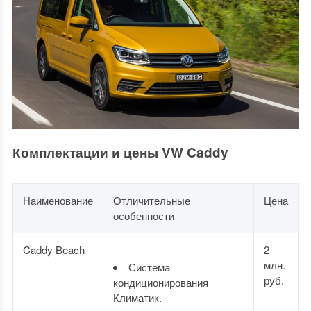
Комплектации и цены VW Caddy
Наименование
Отличительные
Цена
особенности
Caddy Beach
2
млн.
Система
руб.
кондиционирования
Климатик.