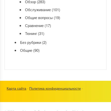
Обзор
(283)
Обслуживание
(101)
Общие вопросы
(19)
Сравнение
(17)
Тюнинг
(31)
Без рубрики
(2)
Общие
(90)
Карта сайта
·
Политика конфиденциальности
·