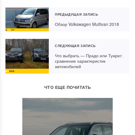
ПРЕДЫДУЩАЯ ЗАПИСЬ
Обзор Volkswagen Multivan 2018
СЛЕДУЮЩАЯ ЗАПИСЬ
Что выбрать — Прадо или Туарег:
сравнение характеристик
автомобилей
ЧТО ЕЩЕ ПОЧИТАТЬ