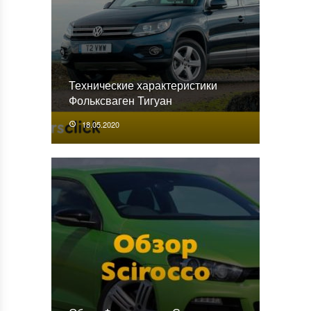
Технические характеристики
Фольксваген Тигуан
18.05.2020