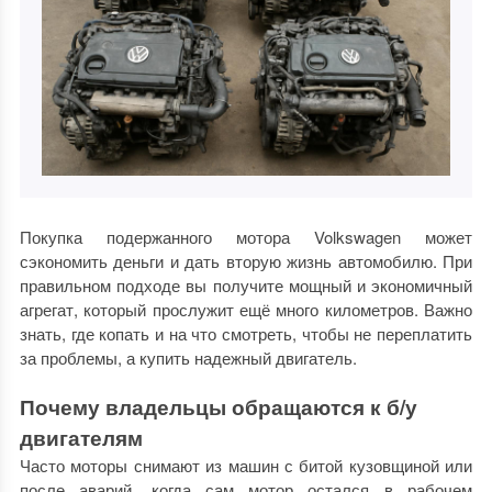
Покупка подержанного мотора Volkswagen может
сэкономить деньги и дать вторую жизнь автомобилю. При
правильном подходе вы получите мощный и экономичный
агрегат, который прослужит ещё много километров. Важно
знать, где копать и на что смотреть, чтобы не переплатить
за проблемы, а купить надежный двигатель.
Почему владельцы обращаются к б/у
двигателям
Часто моторы снимают из машин с битой кузовщиной или
после аварий, когда сам мотор остался в рабочем