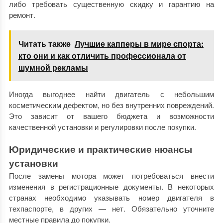
либо требовать существенную скидку и гарантию на
ремонт.
Читать также
Лучшие капперы в мире спорта:
кто они и как отличить профессионала от
шумной рекламы
Иногда выгоднее найти двигатель с небольшим
косметическим дефектом, но без внутренних повреждений.
Это зависит от вашего бюджета и возможности
качественной установки и регулировки после покупки.
Юридические и практические нюансы
установки
После замены мотора может потребоваться внести
изменения в регистрационные документы. В некоторых
странах необходимо указывать номер двигателя в
техпаспорте, в других — нет. Обязательно уточните
местные правила до покупки.