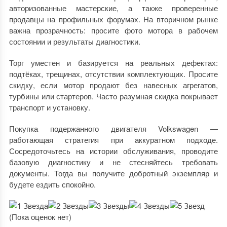
авторизованные мастерские, а также проверенные
продавцы на профильных форумах. На вторичном рынке
важна прозрачность: просите фото мотора в рабочем
состоянии и результаты диагностики.
Торг уместен и базируется на реальных дефектах:
подтёках, трещинах, отсутствии комплектующих. Просите
скидку, если мотор продают без навесных агрегатов,
турбины или стартеров. Часто разумная скидка покрывает
транспорт и установку.
Покупка подержанного двигателя Volkswagen —
работающая стратегия при аккуратном подходе.
Сосредоточьтесь на истории обслуживания, проводите
базовую диагностику и не стесняйтесь требовать
документы. Тогда вы получите добротный экземпляр и
будете ездить спокойно.
(Пока оценок нет)