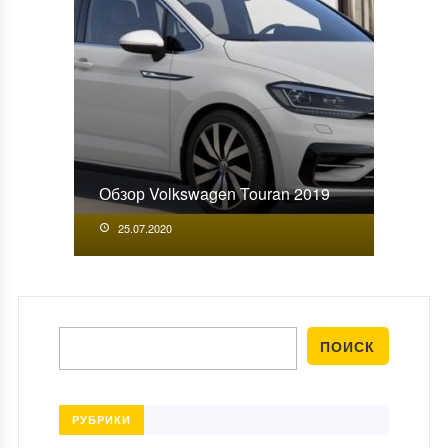
Обзор Volkswagen Touran 2019
25.07.2020
РУБРИКИ