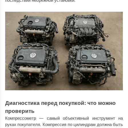
Диагностика перед покупкой: что можно
проверить
Компрессометр — самый объективный инструмент на
руках покупателя. Компрессия по цилиндрам должна быть