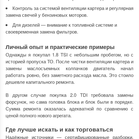
Контроль за системой вентиляции картера и регулярная
замена свечей у бензиновых моторов.
Для дизелей — внимание к топливной системе и
своевременная замена фильтров.
Личный опыт и практические примеры
Однажды я покупал 1.8 TSI с небольшим пробегом, но с
историей пропуска ТО. После чистки вентиляции картера и
замены маслосъемных колпачков двигатель начал
работать ровно, без заметного расхода масла. Это стоило
дешевле капитального ремонта.
В другом случае покупка 2.0 TDI требовала замены
форсунок, но сама головка блока и блок были в порядке.
Сумма ремонта оказалась адекватной по сравнению с
ценой полного нового агрегата.
Где лучше искать и как торговаться
Надёжные источники — сертифицированные разборки,