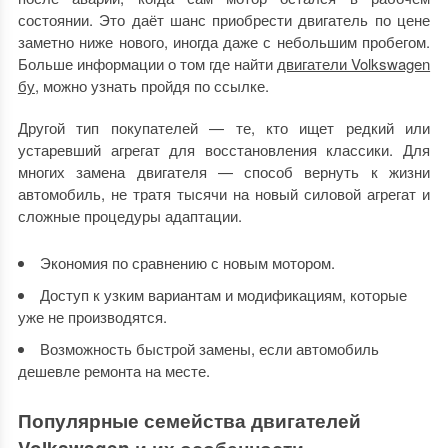
состоянии. Это даёт шанс приобрести двигатель по цене
заметно ниже нового, иногда даже с небольшим пробегом.
Больше информации о том где найти
двигатели Volkswagen
бу
, можно узнать пройдя по ссылке.
Другой тип покупателей — те, кто ищет редкий или
устаревший агрегат для восстановления классики. Для
многих замена двигателя — способ вернуть к жизни
автомобиль, не тратя тысячи на новый силовой агрегат и
сложные процедуры адаптации.
Экономия по сравнению с новым мотором.
Доступ к узким вариантам и модификациям, которые
уже не производятся.
Возможность быстрой замены, если автомобиль
дешевле ремонта на месте.
Популярные семейства двигателей