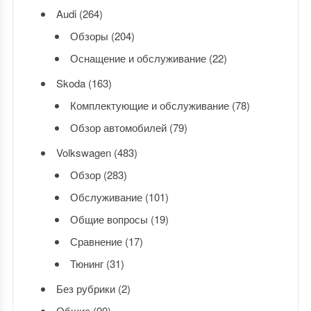
Audi
(264)
Обзоры
(204)
Оснащение и обслуживание
(22)
Skoda
(163)
Комплектующие и обслуживание
(78)
Обзор автомобилей
(79)
Volkswagen
(483)
Обзор
(283)
Обслуживание
(101)
Общие вопросы
(19)
Сравнение
(17)
Тюнинг
(31)
Без рубрики
(2)
Общие
(90)