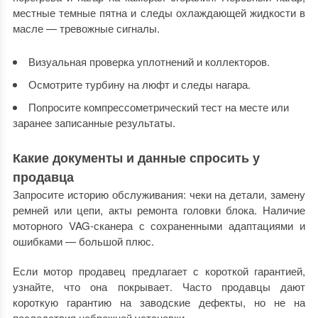
местные темные пятна и следы охлаждающей жидкости в
масле — тревожные сигналы.
Визуальная проверка уплотнений и коллекторов.
Осмотрите турбину на люфт и следы нагара.
Попросите компрессометрический тест на месте или
заранее записанные результаты.
Какие документы и данные спросить у
продавца
Запросите историю обслуживания: чеки на детали, замену
ремней или цепи, акты ремонта головки блока. Наличие
моторного VAG-сканера с сохраненными адаптациями и
ошибками — большой плюс.
Если мотор продавец предлагает с короткой гарантией,
узнайте, что она покрывает. Часто продавцы дают
короткую гарантию на заводские дефекты, но не на
последствия небрежной установки.