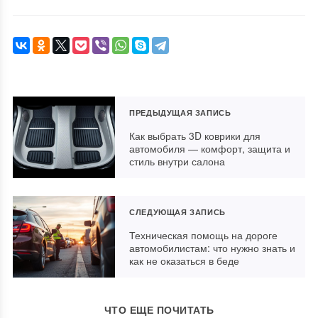
ПРЕДЫДУЩАЯ ЗАПИСЬ
Как выбрать 3D коврики для
автомобиля — комфорт, защита и
стиль внутри салона
СЛЕДУЮЩАЯ ЗАПИСЬ
Техническая помощь на дороге
автомобилистам: что нужно знать и
как не оказаться в беде
ЧТО ЕЩЕ ПОЧИТАТЬ