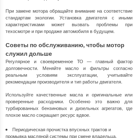
При замене мотора обращайте внимание на соответствие
стандартам экологии. Установка двигателя с иными
характеристиками может вызвать проблемы при
техосмотре и при продаже автомобиля в будущем.
Советы по обслуживанию, чтобы мотор
служил дольше
Регулярное и своевременное ТО — главный фактор
долговечности. Меняйте масло и фильтры согласно
реальным условиям эксплуатации, учитывайте
рекомендации производителя и тип работы двигателя.
Используйте качественные масла и оригинальные или
проверенные расходники. Особенно это важно для
турбированных бензиновых и дизельных агрегатов, где
плохое масло сокращает ресурс вдвое.
Периодическая прочистка впускных трактов и
промывка масляной системы при смене владельца.