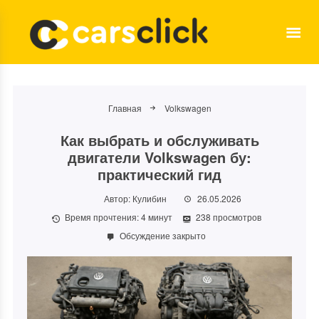
Главная
Volkswagen
Как выбрать и обслуживать
двигатели Volkswagen бу:
практический гид
Автор:
Кулибин
26.05.2026
Время прочтения:
4
минут
238 просмотров
Обсуждение закрыто