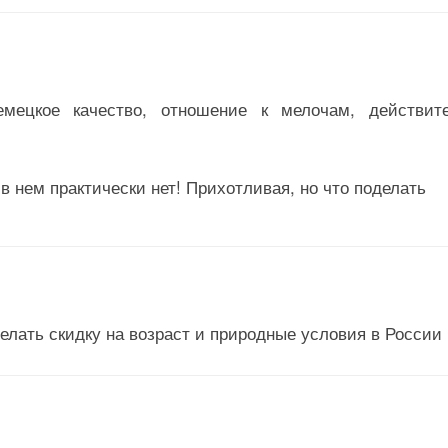
мецкое качество, отношение к мелочам, действит
 нем практически нет! Прихотливая, но что поделать
елать скидку на возраст и природные условия в России