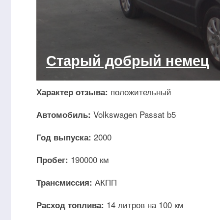
Старый добрый немец
положительный
Характер отзыва:
Volkswagen Passat b5
Автомобиль:
2000
Год выпуска:
190000 км
Пробег:
АКПП
Трансмиссия:
14 литров на 100 км
Расход топлива: