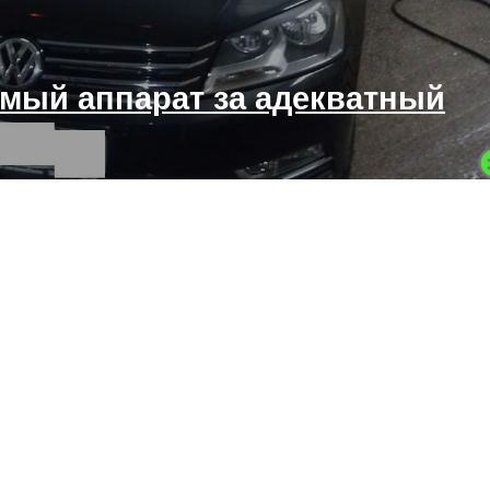
мый аппарат за адекватный