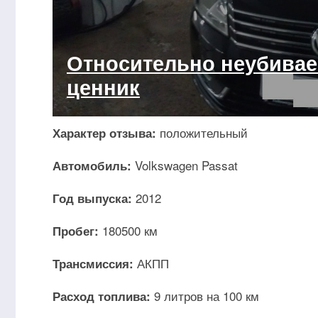
Относительно неубивае
ценник
положительный
Характер отзыва:
Volkswagen Passat
Автомобиль:
2012
Год выпуска:
180500 км
Пробег:
АКПП
Трансмиссия:
9 литров на 100 км
Расход топлива: