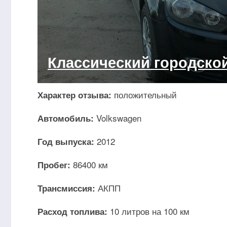
Классический городско
положительный
Характер отзыва:
Volkswagen
Автомобиль:
2012
Год выпуска:
86400 км
Пробег:
АКПП
Трансмиссия:
10 литров на 100 км
Расход топлива: