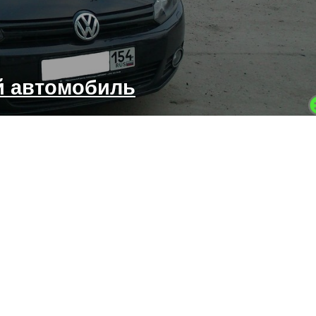
й автомобиль