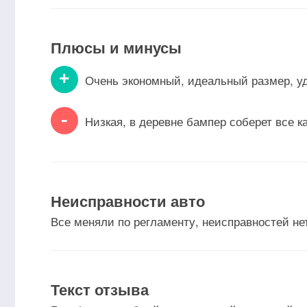
Плюсы и минусы
+
Очень экономный, идеальный размер, уд
-
Низкая, в деревне бампер соберет все к
Неисправности авто
Все меняли по регламенту, неисправностей не
Текст отзыва